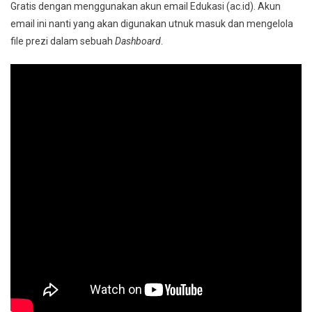
Gratis dengan menggunakan akun email Edukasi (ac.id). Akun
email ini nanti yang akan digunakan utnuk masuk dan mengelola
file prezi dalam sebuah
Dashboard
.