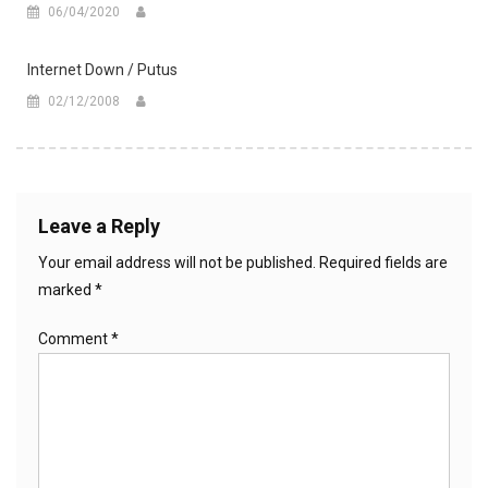
06/04/2020
Internet Down / Putus
02/12/2008
Leave a Reply
Your email address will not be published.
Required fields are
marked
*
Comment
*