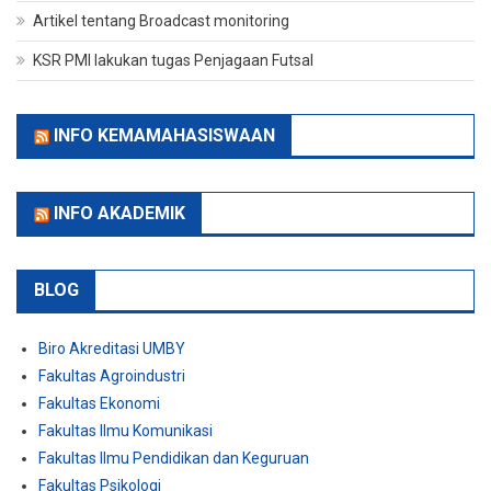
Artikel tentang Broadcast monitoring
KSR PMI lakukan tugas Penjagaan Futsal
INFO KEMAMAHASISWAAN
INFO AKADEMIK
BLOG
Biro Akreditasi UMBY
Fakultas Agroindustri
Fakultas Ekonomi
Fakultas Ilmu Komunikasi
Fakultas Ilmu Pendidikan dan Keguruan
Fakultas Psikologi