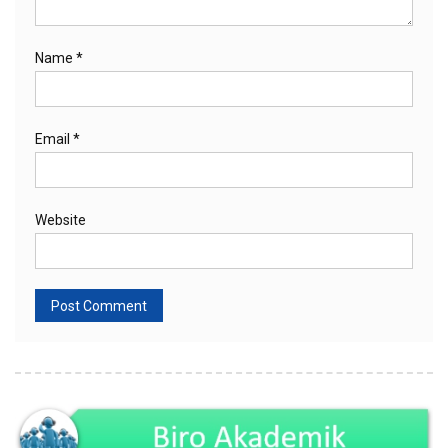
Name
*
Email
*
Website