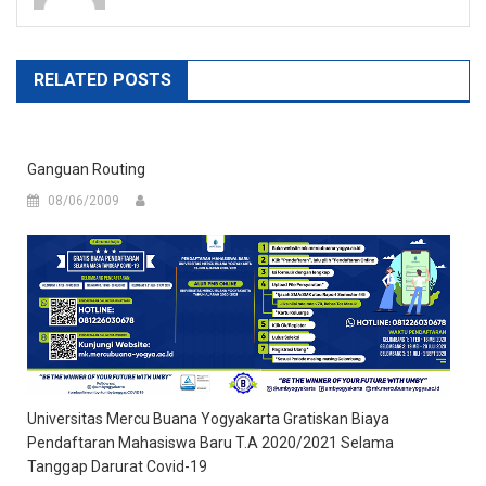
RELATED POSTS
Ganguan Routing
08/06/2009
Universitas Mercu Buana Yogyakarta Gratiskan Biaya
Pendaftaran Mahasiswa Baru T.A 2020/2021 Selama
Tanggap Darurat Covid-19