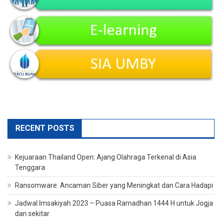
RECENT POSTS
Kejuaraan Thailand Open: Ajang Olahraga Terkenal di Asia
Tenggara
Ransomware: Ancaman Siber yang Meningkat dan Cara Hadapi
Jadwal Imsakiyah 2023 – Puasa Ramadhan 1444 H untuk Jogja
dan sekitar