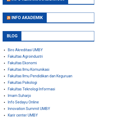
INFO AKADEMIK
BLOG
Biro Akreditasi UMBY
Fakultas Agroindustri
Fakultas Ekonomi
Fakultas Ilmu Komunikasi
Fakultas Ilmu Pendidikan dan Keguruan
Fakultas Psikologi
Fakultas Teknologi Informasi
Imam Suharjo
Info Sedayu Online
Innovation Summit UMBY
Karir center UMBY