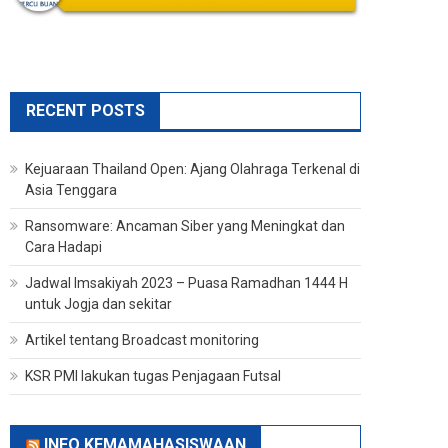
RECENT POSTS
Kejuaraan Thailand Open: Ajang Olahraga Terkenal di
Asia Tenggara
Ransomware: Ancaman Siber yang Meningkat dan
Cara Hadapi
Jadwal Imsakiyah 2023 – Puasa Ramadhan 1444 H
untuk Jogja dan sekitar
Artikel tentang Broadcast monitoring
KSR PMI lakukan tugas Penjagaan Futsal
INFO KEMAMAHASISWAAN