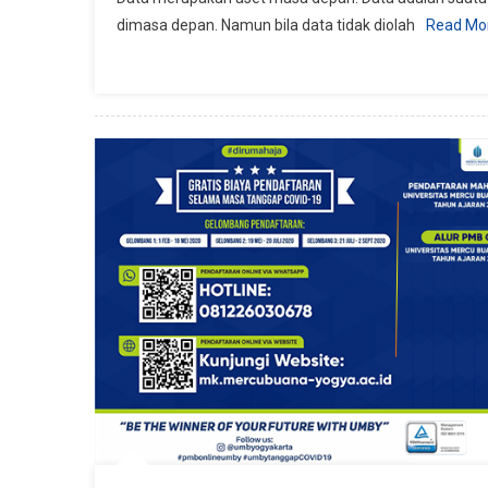
dimasa depan. Namun bila data tidak diolah
Read Mo