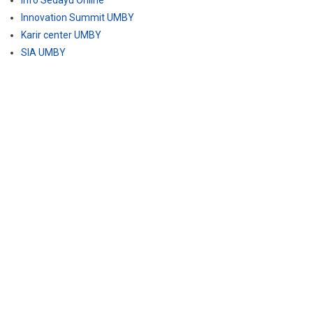
Innovation Summit UMBY
Karir center UMBY
SIA UMBY