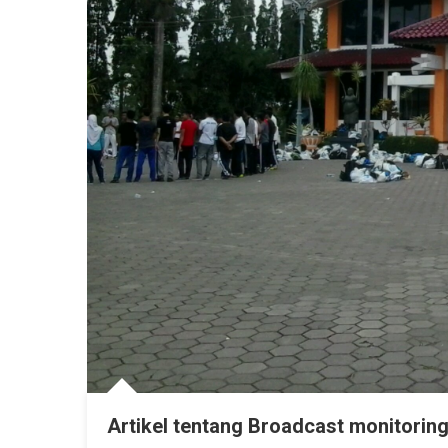
Artikel tentang Broadcast monitorin