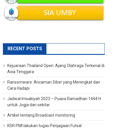
RECENT POSTS
Kejuaraan Thailand Open: Ajang Olahraga Terkenal di
Asia Tenggara
Ransomware: Ancaman Siber yang Meningkat dan
Cara Hadapi
Jadwal Imsakiyah 2023 – Puasa Ramadhan 1444 H
untuk Jogja dan sekitar
Artikel tentang Broadcast monitoring
KSR PMI lakukan tugas Penjagaan Futsal