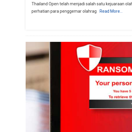
Thailand Open telah menjadi salah satu kejuaraan olah
perhatian para penggemar olahrag
Read More…