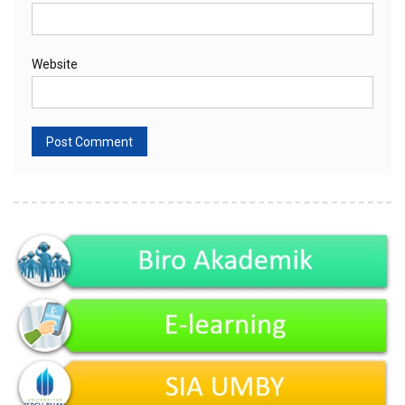
Website