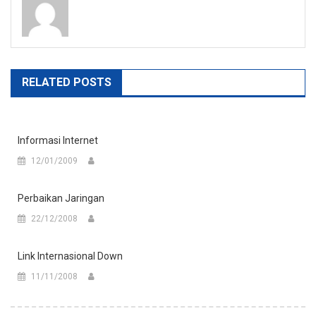
RELATED POSTS
Informasi Internet
12/01/2009
Perbaikan Jaringan
22/12/2008
Link Internasional Down
11/11/2008