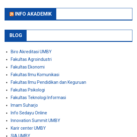
INFO AKADEMIK
BLOG
Biro Akreditasi UMBY
Fakultas Agroindustri
Fakultas Ekonomi
Fakultas Ilmu Komunikasi
Fakultas Ilmu Pendidikan dan Keguruan
Fakultas Psikologi
Fakultas Teknologi Informasi
Imam Suharjo
Info Sedayu Online
Innovation Summit UMBY
Karir center UMBY
SIA UMBY