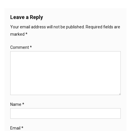
Leave a Reply
Your email address will not be published.
Required fields are
marked
*
Comment
*
Name
*
Email
*