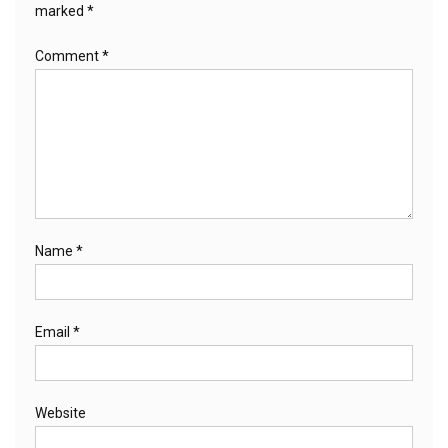
marked
*
Comment
*
Name
*
Email
*
Website