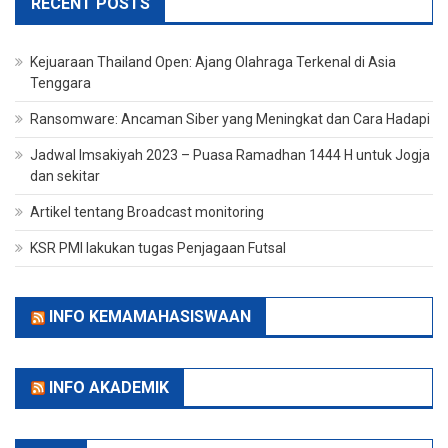
RECENT POSTS
Kejuaraan Thailand Open: Ajang Olahraga Terkenal di Asia
Tenggara
Ransomware: Ancaman Siber yang Meningkat dan Cara Hadapi
Jadwal Imsakiyah 2023 – Puasa Ramadhan 1444 H untuk Jogja
dan sekitar
Artikel tentang Broadcast monitoring
KSR PMI lakukan tugas Penjagaan Futsal
INFO KEMAMAHASISWAAN
INFO AKADEMIK