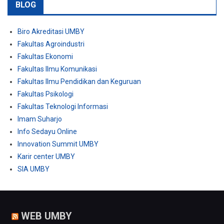
BLOG
Biro Akreditasi UMBY
Fakultas Agroindustri
Fakultas Ekonomi
Fakultas Ilmu Komunikasi
Fakultas Ilmu Pendidikan dan Keguruan
Fakultas Psikologi
Fakultas Teknologi Informasi
Imam Suharjo
Info Sedayu Online
Innovation Summit UMBY
Karir center UMBY
SIA UMBY
WEB UMBY