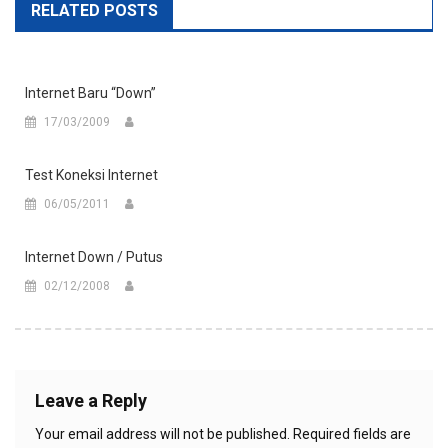
RELATED POSTS
Internet Baru “down”
17/03/2009
Test Koneksi Internet
06/05/2011
Internet Down / Putus
02/12/2008
Leave a Reply
Your email address will not be published.
Required fields are