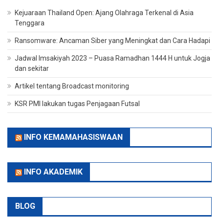
Kejuaraan Thailand Open: Ajang Olahraga Terkenal di Asia
Tenggara
Ransomware: Ancaman Siber yang Meningkat dan Cara Hadapi
Jadwal Imsakiyah 2023 – Puasa Ramadhan 1444 H untuk Jogja
dan sekitar
Artikel tentang Broadcast monitoring
KSR PMI lakukan tugas Penjagaan Futsal
INFO KEMAMAHASISWAAN
INFO AKADEMIK
BLOG