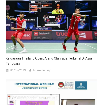
Kejuaraan Thailand Open: Ajang Olahraga Terkenal Di Asia
Tenggara
03/06/2023
Imam Suharjo