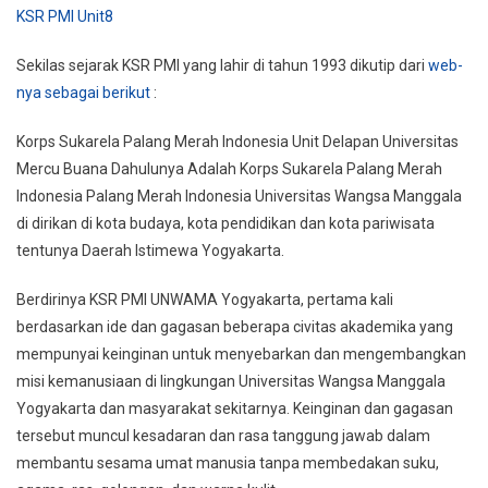
KSR PMI Unit8
Sekilas sejarak KSR PMI yang lahir di tahun 1993 dikutip dari
web-
nya sebagai berikut
:
Korps Sukarela Palang Merah Indonesia Unit Delapan Universitas
Mercu Buana Dahulunya Adalah Korps Sukarela Palang Merah
Indonesia Palang Merah Indonesia Universitas Wangsa Manggala
di dirikan di kota budaya, kota pendidikan dan kota pariwisata
tentunya Daerah Istimewa Yogyakarta.
Berdirinya KSR PMI UNWAMA Yogyakarta, pertama kali
berdasarkan ide dan gagasan beberapa civitas akademika yang
mempunyai keinginan untuk menyebarkan dan mengembangkan
misi kemanusiaan di lingkungan Universitas Wangsa Manggala
Yogyakarta dan masyarakat sekitarnya. Keinginan dan gagasan
tersebut muncul kesadaran dan rasa tanggung jawab dalam
membantu sesama umat manusia tanpa membedakan suku,