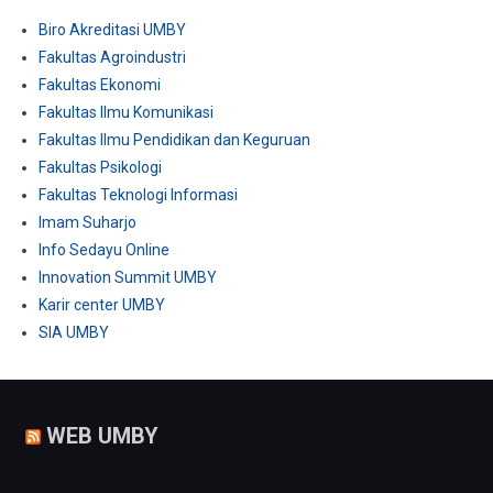
Biro Akreditasi UMBY
Fakultas Agroindustri
Fakultas Ekonomi
Fakultas Ilmu Komunikasi
Fakultas Ilmu Pendidikan dan Keguruan
Fakultas Psikologi
Fakultas Teknologi Informasi
Imam Suharjo
Info Sedayu Online
Innovation Summit UMBY
Karir center UMBY
SIA UMBY
WEB UMBY