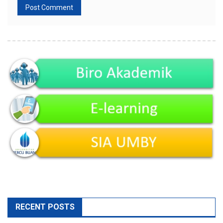
RECENT POSTS