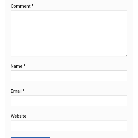
Comment
*
Name
*
Email
*
Website