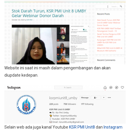
Website ini saat ini masih dalam pengembangan dan akan
diupdate kedepan.
Selain web ada juga kanal Youtube
KSR PMI Unit8
dan
Instagram