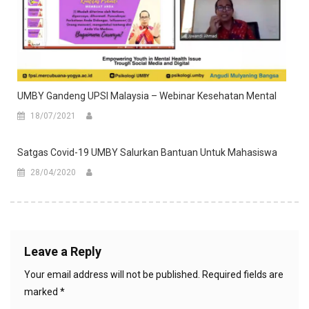
UMBY Gandeng UPSI Malaysia – Webinar Kesehatan Mental
18/07/2021
Satgas Covid-19 UMBY Salurkan Bantuan Untuk Mahasiswa
28/04/2020
Leave a Reply
Your email address will not be published.
Required fields are
marked
*