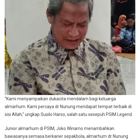
“Kami menyampaikan dukacita mendalam bagi keluarga
almarhum. Kami percaya dr Nunung mendapat tempat terbaik di
sisi Allah,” ungkap Susilo Harso, salah satu sesepuh PSIM Legend.
Junior almarhum di PSIM, Joko Winarno menambahkan
bawasanya semasa berkarier sepakbola, almarhum dr Nunung