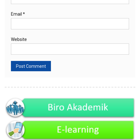
Email
*
Website