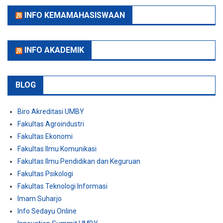
INFO KEMAMAHASISWAAN
INFO AKADEMIK
BLOG
Biro Akreditasi UMBY
Fakultas Agroindustri
Fakultas Ekonomi
Fakultas Ilmu Komunikasi
Fakultas Ilmu Pendidikan dan Keguruan
Fakultas Psikologi
Fakultas Teknologi Informasi
Imam Suharjo
Info Sedayu Online