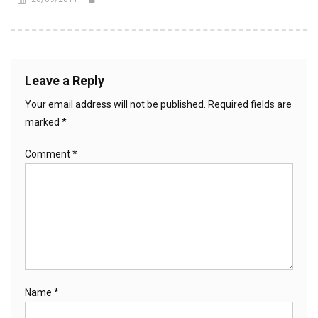
Leave a Reply
Your email address will not be published.
Required fields are
marked
*
Comment
*
Name
*