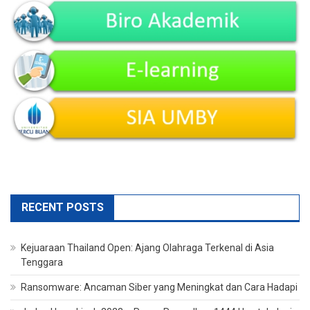
RECENT POSTS
Kejuaraan Thailand Open: Ajang Olahraga Terkenal di Asia
Tenggara
Ransomware: Ancaman Siber yang Meningkat dan Cara Hadapi