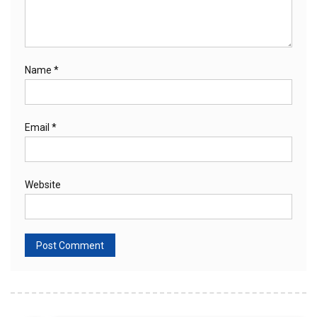
Name
*
Email
*
Website