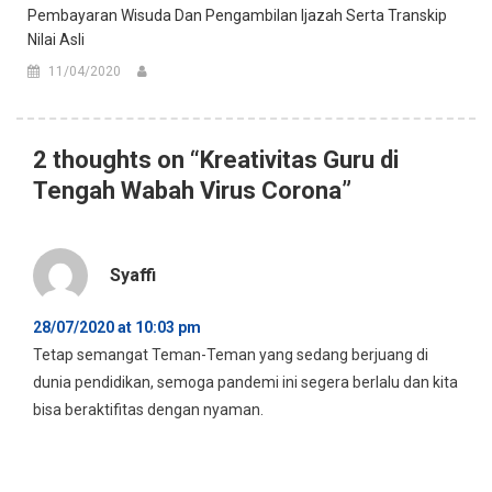
Pembayaran Wisuda Dan Pengambilan Ijazah Serta Transkip
Nilai Asli
11/04/2020
2 thoughts on “
Kreativitas Guru di
Tengah Wabah Virus Corona
”
Syaffi
28/07/2020 at 10:03 pm
Tetap semangat Teman-Teman yang sedang berjuang di
dunia pendidikan, semoga pandemi ini segera berlalu dan kita
bisa beraktifitas dengan nyaman.