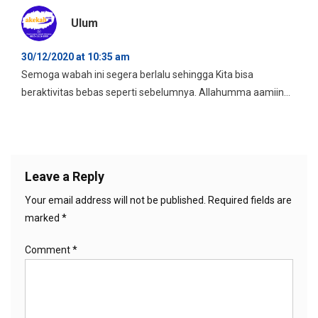
Ulum
30/12/2020 at 10:35 am
Semoga wabah ini segera berlalu sehingga Kita bisa
beraktivitas bebas seperti sebelumnya. Allahumma aamiin…
Leave a Reply
Your email address will not be published.
Required fields are
marked
*
Comment
*