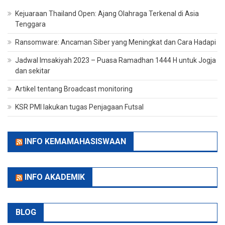
Kejuaraan Thailand Open: Ajang Olahraga Terkenal di Asia
Tenggara
Ransomware: Ancaman Siber yang Meningkat dan Cara Hadapi
Jadwal Imsakiyah 2023 – Puasa Ramadhan 1444 H untuk Jogja
dan sekitar
Artikel tentang Broadcast monitoring
KSR PMI lakukan tugas Penjagaan Futsal
INFO KEMAMAHASISWAAN
INFO AKADEMIK
BLOG