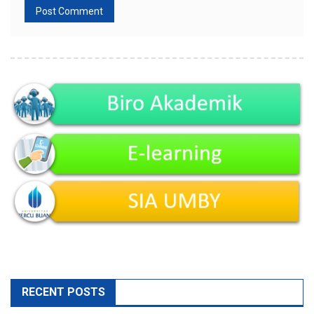
RECENT POSTS