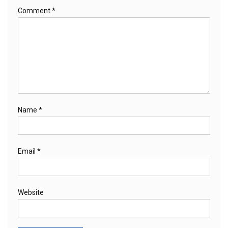
Comment
*
Name
*
Email
*
Website