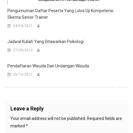
Pengumuman Daftar Peserta Yang Lolos Uji Kompetensi
Skema Senior Trainer
04/04/2021
Jadwal Kuliah Yang Ditawarkan Psikologi
27/09/2010
Pendaftaran Wisuda Dan Undangan Wisuda
05/10/2011
Leave a Reply
Your email address will not be published.
Required fields are
marked
*