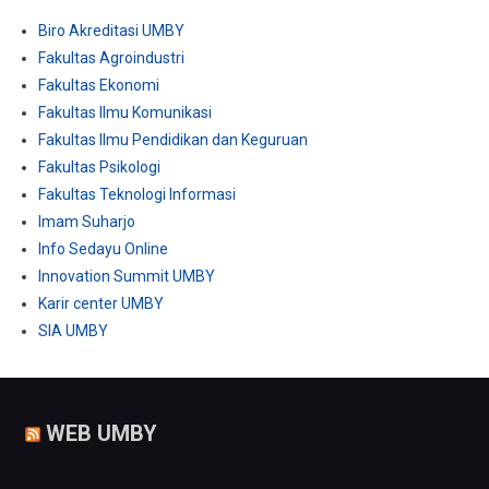
Biro Akreditasi UMBY
Fakultas Agroindustri
Fakultas Ekonomi
Fakultas Ilmu Komunikasi
Fakultas Ilmu Pendidikan dan Keguruan
Fakultas Psikologi
Fakultas Teknologi Informasi
Imam Suharjo
Info Sedayu Online
Innovation Summit UMBY
Karir center UMBY
SIA UMBY
WEB UMBY