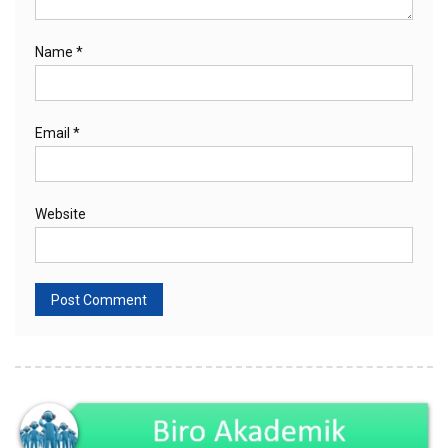
Name
*
Email
*
Website