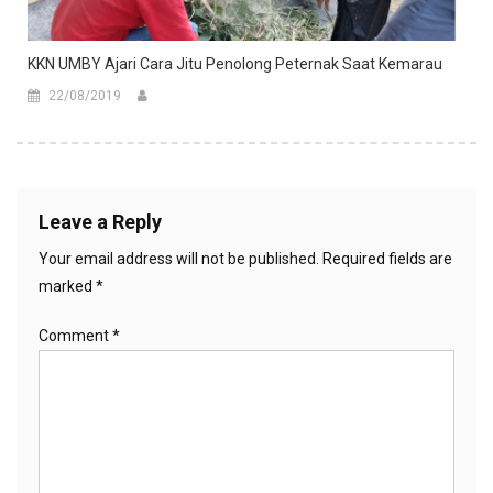
KKN UMBY Ajari Cara Jitu Penolong Peternak Saat Kemarau
22/08/2019
Leave a Reply
Your email address will not be published.
Required fields are
marked
*
Comment
*