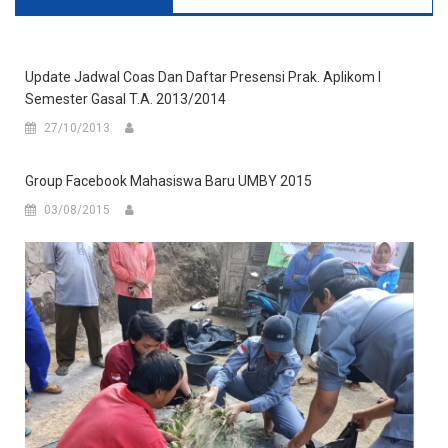
Update Jadwal Coas Dan Daftar Presensi Prak. Aplikom I
Semester Gasal T.A. 2013/2014
27/10/2013
Group Facebook Mahasiswa Baru UMBY 2015
03/08/2015