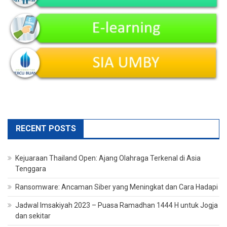
RECENT POSTS
Kejuaraan Thailand Open: Ajang Olahraga Terkenal di Asia
Tenggara
Ransomware: Ancaman Siber yang Meningkat dan Cara Hadapi
Jadwal Imsakiyah 2023 – Puasa Ramadhan 1444 H untuk Jogja
dan sekitar