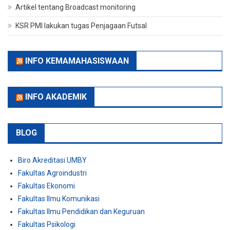
Artikel tentang Broadcast monitoring
KSR PMI lakukan tugas Penjagaan Futsal
INFO KEMAMAHASISWAAN
INFO AKADEMIK
BLOG
Biro Akreditasi UMBY
Fakultas Agroindustri
Fakultas Ekonomi
Fakultas Ilmu Komunikasi
Fakultas Ilmu Pendidikan dan Keguruan
Fakultas Psikologi