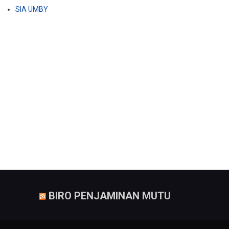
SIA UMBY
BIRO PENJAMINAN MUTU