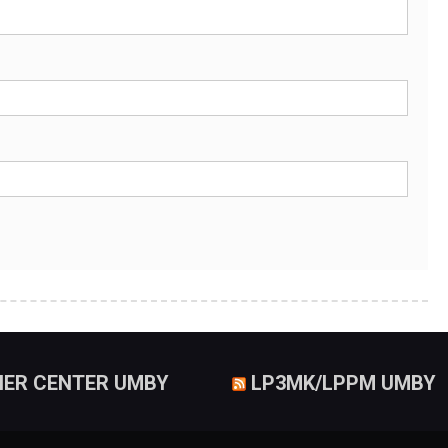
IER CENTER UMBY
LP3MK/LPPM UMBY