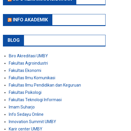
INFO AKADEMIK
BLOG
Biro Akreditasi UMBY
Fakultas Agroindustri
Fakultas Ekonomi
Fakultas Ilmu Komunikasi
Fakultas Ilmu Pendidikan dan Keguruan
Fakultas Psikologi
Fakultas Teknologi Informasi
Imam Suharjo
Info Sedayu Online
Innovation Summit UMBY
Karir center UMBY