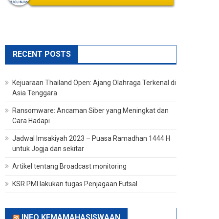
RECENT POSTS
Kejuaraan Thailand Open: Ajang Olahraga Terkenal di
Asia Tenggara
Ransomware: Ancaman Siber yang Meningkat dan
Cara Hadapi
Jadwal Imsakiyah 2023 – Puasa Ramadhan 1444 H
untuk Jogja dan sekitar
Artikel tentang Broadcast monitoring
KSR PMI lakukan tugas Penjagaan Futsal
INFO KEMAMAHASISWAAN