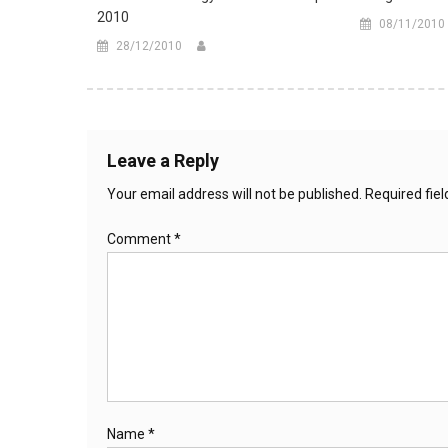
2010
08/11/2010
28/12/2010
Leave a Reply
Your email address will not be published.
Required fie
Comment
*
Name
*