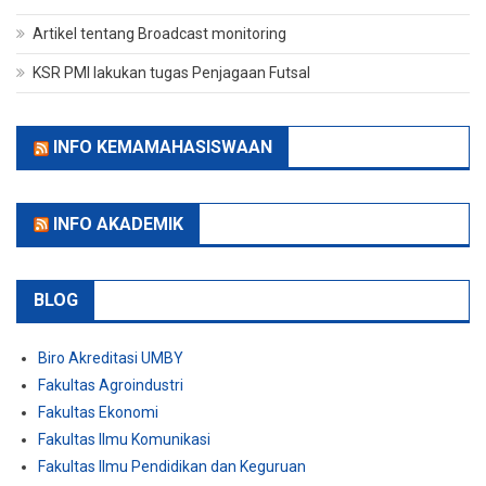
Artikel tentang Broadcast monitoring
KSR PMI lakukan tugas Penjagaan Futsal
INFO KEMAMAHASISWAAN
INFO AKADEMIK
BLOG
Biro Akreditasi UMBY
Fakultas Agroindustri
Fakultas Ekonomi
Fakultas Ilmu Komunikasi
Fakultas Ilmu Pendidikan dan Keguruan