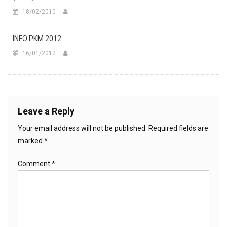
18/02/2010
INFO PKM 2012
16/01/2012
Leave a Reply
Your email address will not be published.
Required fields are
marked
*
Comment
*