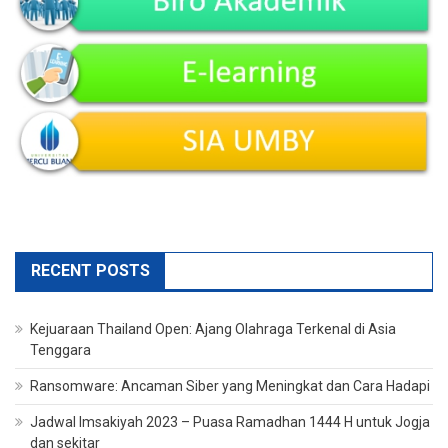
RECENT POSTS
Kejuaraan Thailand Open: Ajang Olahraga Terkenal di Asia
Tenggara
Ransomware: Ancaman Siber yang Meningkat dan Cara Hadapi
Jadwal Imsakiyah 2023 – Puasa Ramadhan 1444 H untuk Jogja
dan sekitar