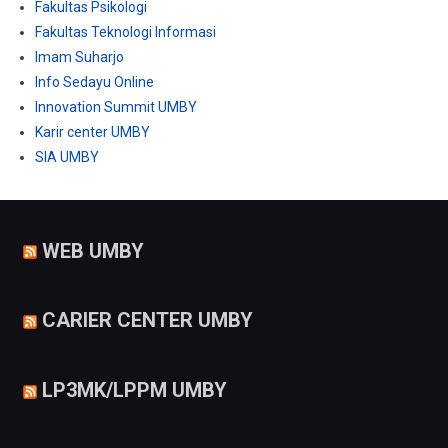
Fakultas Psikologi
Fakultas Teknologi Informasi
Imam Suharjo
Info Sedayu Online
Innovation Summit UMBY
Karir center UMBY
SIA UMBY
WEB UMBY
CARIER CENTER UMBY
LP3MK/LPPM UMBY