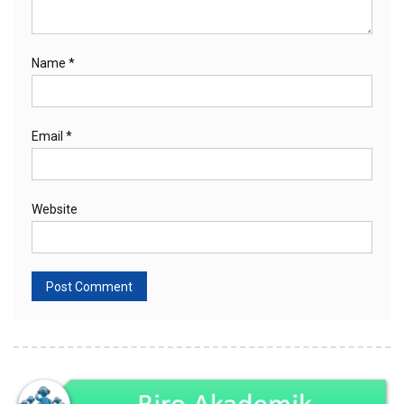
Name
*
Email
*
Website