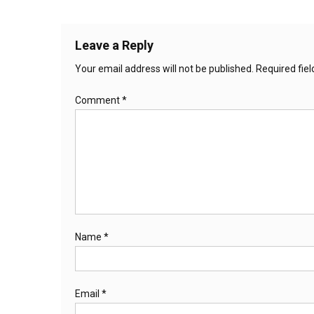
Leave a Reply
Your email address will not be published.
Required fie
Comment
*
Name
*
Email
*