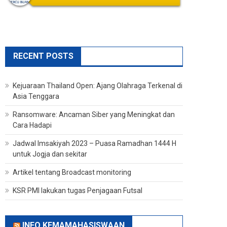
RECENT POSTS
Kejuaraan Thailand Open: Ajang Olahraga Terkenal di
Asia Tenggara
Ransomware: Ancaman Siber yang Meningkat dan
Cara Hadapi
Jadwal Imsakiyah 2023 – Puasa Ramadhan 1444 H
untuk Jogja dan sekitar
Artikel tentang Broadcast monitoring
KSR PMI lakukan tugas Penjagaan Futsal
INFO KEMAMAHASISWAAN