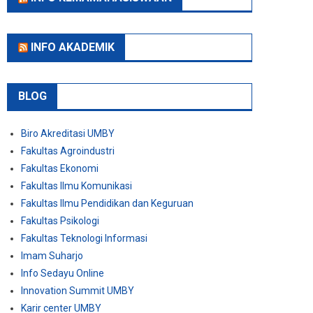
INFO AKADEMIK
BLOG
Biro Akreditasi UMBY
Fakultas Agroindustri
Fakultas Ekonomi
Fakultas Ilmu Komunikasi
Fakultas Ilmu Pendidikan dan Keguruan
Fakultas Psikologi
Fakultas Teknologi Informasi
Imam Suharjo
Info Sedayu Online
Innovation Summit UMBY
Karir center UMBY