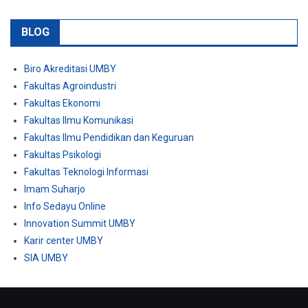
BLOG
Biro Akreditasi UMBY
Fakultas Agroindustri
Fakultas Ekonomi
Fakultas Ilmu Komunikasi
Fakultas Ilmu Pendidikan dan Keguruan
Fakultas Psikologi
Fakultas Teknologi Informasi
Imam Suharjo
Info Sedayu Online
Innovation Summit UMBY
Karir center UMBY
SIA UMBY