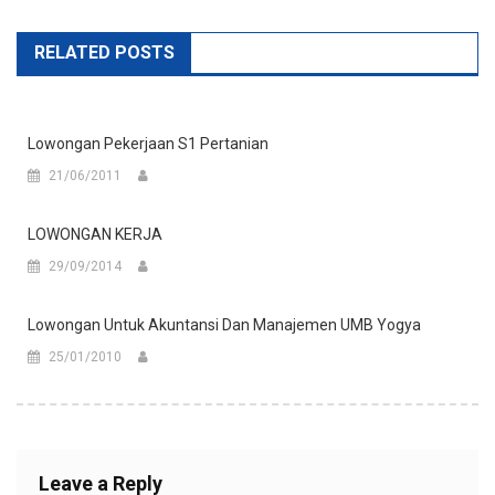
RELATED POSTS
Lowongan Pekerjaan S1 Pertanian
21/06/2011
LOWONGAN KERJA
29/09/2014
Lowongan Untuk Akuntansi Dan Manajemen UMB Yogya
25/01/2010
Leave a Reply