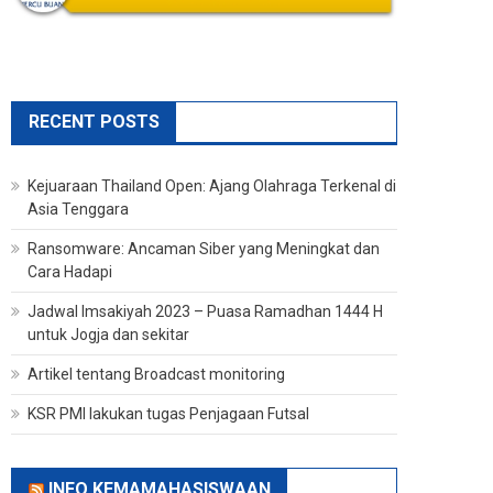
RECENT POSTS
Kejuaraan Thailand Open: Ajang Olahraga Terkenal di
Asia Tenggara
Ransomware: Ancaman Siber yang Meningkat dan
Cara Hadapi
Jadwal Imsakiyah 2023 – Puasa Ramadhan 1444 H
untuk Jogja dan sekitar
Artikel tentang Broadcast monitoring
KSR PMI lakukan tugas Penjagaan Futsal
INFO KEMAMAHASISWAAN