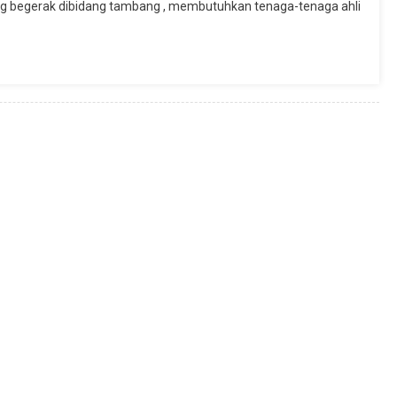
g begerak dibidang tambang , membutuhkan tenaga-tenaga ahli