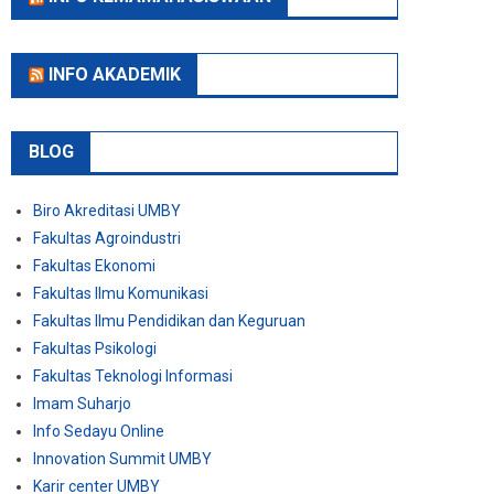
INFO AKADEMIK
BLOG
Biro Akreditasi UMBY
Fakultas Agroindustri
Fakultas Ekonomi
Fakultas Ilmu Komunikasi
Fakultas Ilmu Pendidikan dan Keguruan
Fakultas Psikologi
Fakultas Teknologi Informasi
Imam Suharjo
Info Sedayu Online
Innovation Summit UMBY
Karir center UMBY