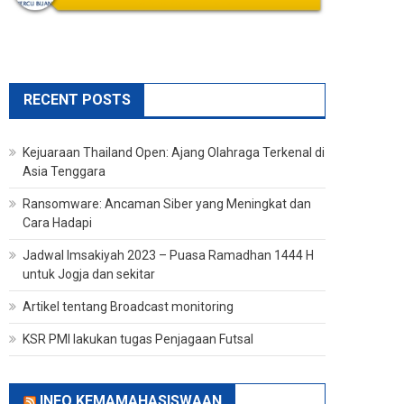
RECENT POSTS
Kejuaraan Thailand Open: Ajang Olahraga Terkenal di
Asia Tenggara
Ransomware: Ancaman Siber yang Meningkat dan
Cara Hadapi
Jadwal Imsakiyah 2023 – Puasa Ramadhan 1444 H
untuk Jogja dan sekitar
Artikel tentang Broadcast monitoring
KSR PMI lakukan tugas Penjagaan Futsal
INFO KEMAMAHASISWAAN