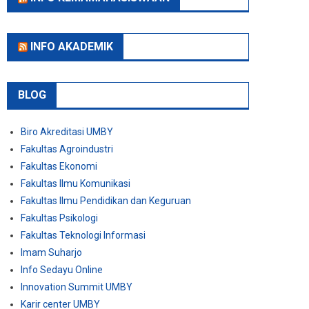
INFO AKADEMIK
BLOG
Biro Akreditasi UMBY
Fakultas Agroindustri
Fakultas Ekonomi
Fakultas Ilmu Komunikasi
Fakultas Ilmu Pendidikan dan Keguruan
Fakultas Psikologi
Fakultas Teknologi Informasi
Imam Suharjo
Info Sedayu Online
Innovation Summit UMBY
Karir center UMBY