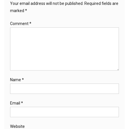
Your email address will not be published.
Required fields are
marked
*
Comment
*
Name
*
Email
*
Website