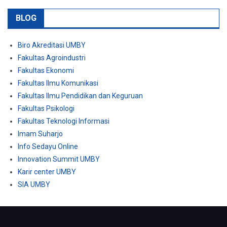
BLOG
Biro Akreditasi UMBY
Fakultas Agroindustri
Fakultas Ekonomi
Fakultas Ilmu Komunikasi
Fakultas Ilmu Pendidikan dan Keguruan
Fakultas Psikologi
Fakultas Teknologi Informasi
Imam Suharjo
Info Sedayu Online
Innovation Summit UMBY
Karir center UMBY
SIA UMBY