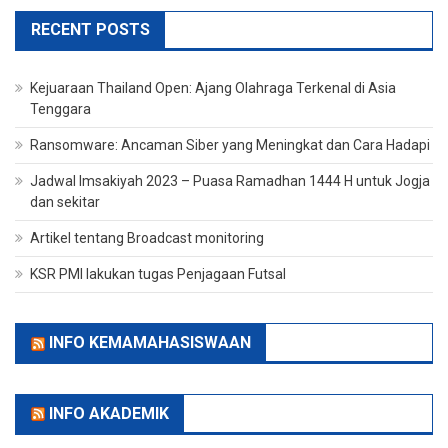
RECENT POSTS
Kejuaraan Thailand Open: Ajang Olahraga Terkenal di Asia
Tenggara
Ransomware: Ancaman Siber yang Meningkat dan Cara Hadapi
Jadwal Imsakiyah 2023 – Puasa Ramadhan 1444 H untuk Jogja
dan sekitar
Artikel tentang Broadcast monitoring
KSR PMI lakukan tugas Penjagaan Futsal
INFO KEMAMAHASISWAAN
INFO AKADEMIK