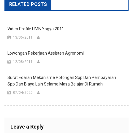
RELATED POSTS
Video Profile UMB Yogya 2011
13/06/2011
Lowongan Pekerjaan Assisten Agronomi
12/08/2011
Surat Edaran Mekanisme Potongan Spp Dan Pembayaran
Spp Dan Biaya Lain Selama Masa Belajar Di Rumah
07/04/2020
Leave a Reply