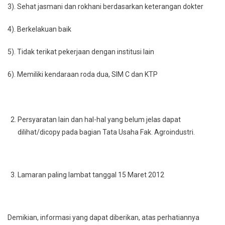
3). Sehat jasmani dan rokhani berdasarkan keterangan dokter
4). Berkelakuan baik
5). Tidak terikat pekerjaan dengan institusi lain
6). Memiliki kendaraan roda dua, SIM C dan KTP
Persyaratan lain dan hal-hal yang belum jelas dapat
dilihat/dicopy pada bagian Tata Usaha Fak. Agroindustri.
Lamaran paling lambat tanggal 15 Maret 2012
Demikian, informasi yang dapat diberikan, atas perhatiannya