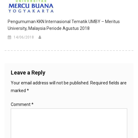
Pengumuman KKN Internasional Tematik UMBY – Meritus
University, Malaysia Periode Agustus 2018
14/06/2018
Leave a Reply
Your email address will not be published.
Required fields are
marked
*
Comment
*