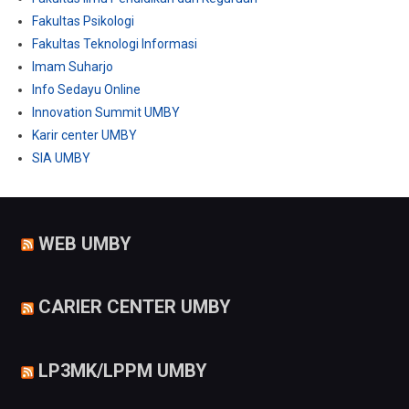
Fakultas Psikologi
Fakultas Teknologi Informasi
Imam Suharjo
Info Sedayu Online
Innovation Summit UMBY
Karir center UMBY
SIA UMBY
WEB UMBY
CARIER CENTER UMBY
LP3MK/LPPM UMBY