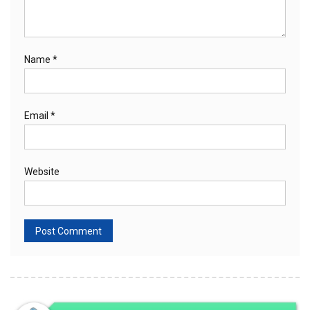
Name
*
Email
*
Website