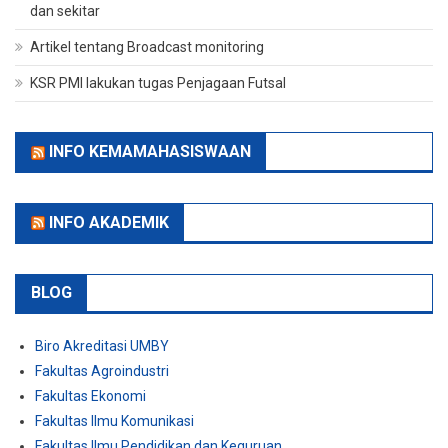
dan sekitar
Artikel tentang Broadcast monitoring
KSR PMI lakukan tugas Penjagaan Futsal
INFO KEMAMAHASISWAAN
INFO AKADEMIK
BLOG
Biro Akreditasi UMBY
Fakultas Agroindustri
Fakultas Ekonomi
Fakultas Ilmu Komunikasi
Fakultas Ilmu Pendidikan dan Keguruan