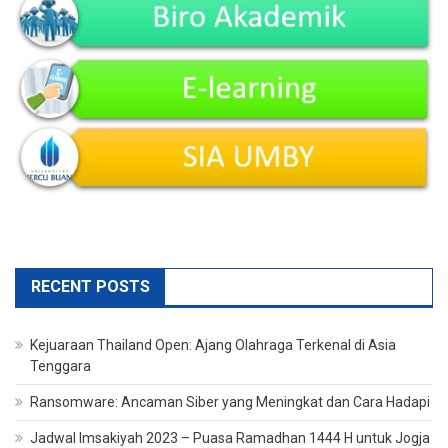
RECENT POSTS
Kejuaraan Thailand Open: Ajang Olahraga Terkenal di Asia
Tenggara
Ransomware: Ancaman Siber yang Meningkat dan Cara Hadapi
Jadwal Imsakiyah 2023 – Puasa Ramadhan 1444 H untuk Jogja