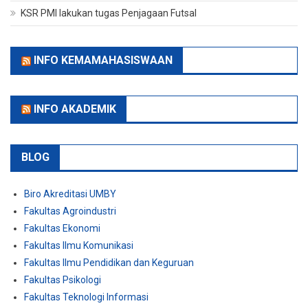
KSR PMI lakukan tugas Penjagaan Futsal
INFO KEMAMAHASISWAAN
INFO AKADEMIK
BLOG
Biro Akreditasi UMBY
Fakultas Agroindustri
Fakultas Ekonomi
Fakultas Ilmu Komunikasi
Fakultas Ilmu Pendidikan dan Keguruan
Fakultas Psikologi
Fakultas Teknologi Informasi