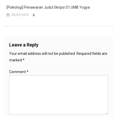
[Psikologi] Penawaran Judul Skripsi S1 UMB Yogya
05/03/2010
Leave a Reply
Your email address will not be published.
Required fields are
marked
*
Comment
*