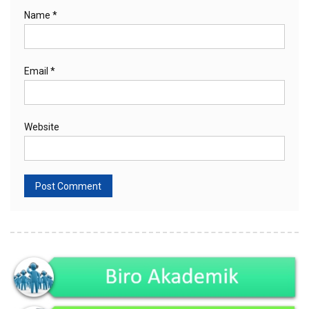
Name
*
Email
*
Website