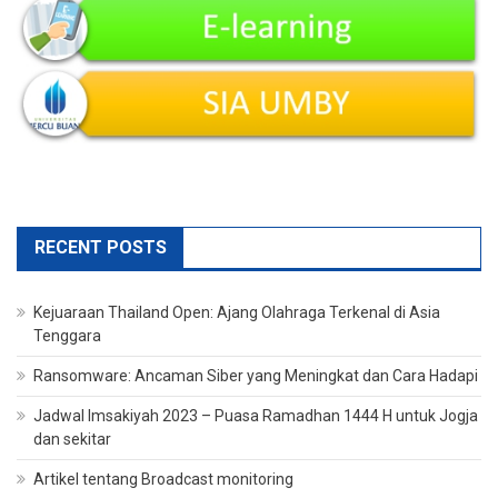
RECENT POSTS
Kejuaraan Thailand Open: Ajang Olahraga Terkenal di Asia
Tenggara
Ransomware: Ancaman Siber yang Meningkat dan Cara Hadapi
Jadwal Imsakiyah 2023 – Puasa Ramadhan 1444 H untuk Jogja
dan sekitar
Artikel tentang Broadcast monitoring