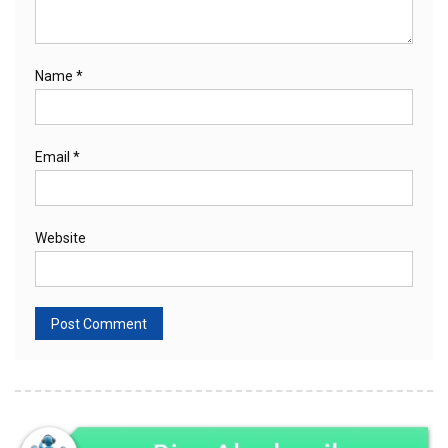
Name
*
Email
*
Website