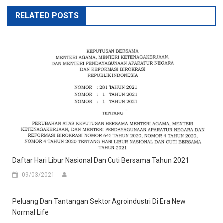
RELATED POSTS
Daftar Hari Libur Nasional Dan Cuti Bersama Tahun 2021
09/03/2021
Peluang Dan Tantangan Sektor Agroindustri Di Era New
Normal Life