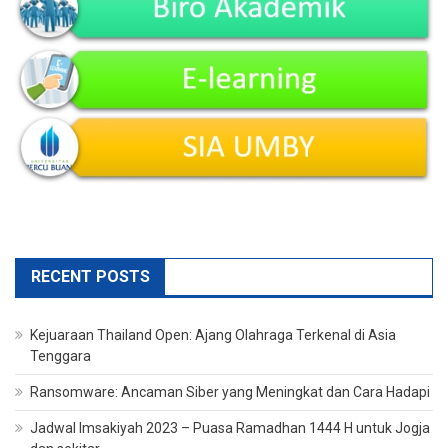
RECENT POSTS
Kejuaraan Thailand Open: Ajang Olahraga Terkenal di Asia
Tenggara
Ransomware: Ancaman Siber yang Meningkat dan Cara Hadapi
Jadwal Imsakiyah 2023 – Puasa Ramadhan 1444 H untuk Jogja