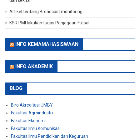
dan sekitar
Artikel tentang Broadcast monitoring
KSR PMI lakukan tugas Penjagaan Futsal
INFO KEMAMAHASISWAAN
INFO AKADEMIK
BLOG
Biro Akreditasi UMBY
Fakultas Agroindustri
Fakultas Ekonomi
Fakultas Ilmu Komunikasi
Fakultas Ilmu Pendidikan dan Keguruan