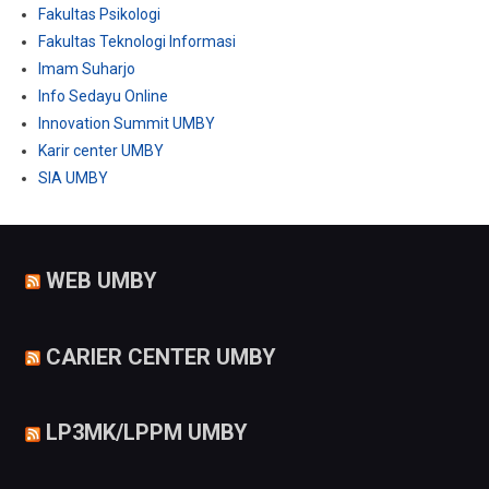
Fakultas Psikologi
Fakultas Teknologi Informasi
Imam Suharjo
Info Sedayu Online
Innovation Summit UMBY
Karir center UMBY
SIA UMBY
WEB UMBY
CARIER CENTER UMBY
LP3MK/LPPM UMBY