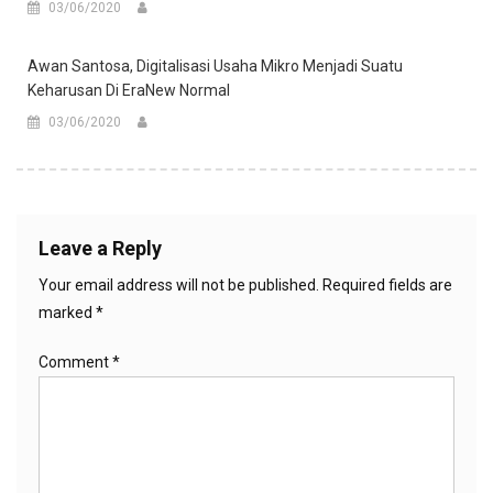
03/06/2020
Awan Santosa, Digitalisasi Usaha Mikro Menjadi Suatu
Keharusan Di EraNew Normal
03/06/2020
Leave a Reply
Your email address will not be published.
Required fields are
marked
*
Comment
*