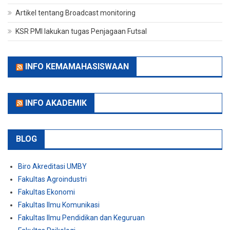
Artikel tentang Broadcast monitoring
KSR PMI lakukan tugas Penjagaan Futsal
INFO KEMAMAHASISWAAN
INFO AKADEMIK
BLOG
Biro Akreditasi UMBY
Fakultas Agroindustri
Fakultas Ekonomi
Fakultas Ilmu Komunikasi
Fakultas Ilmu Pendidikan dan Keguruan