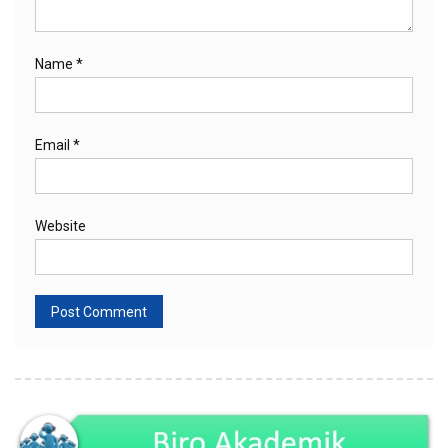
Name
*
Email
*
Website