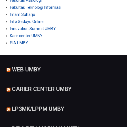
Fakultas Psikologi
Fakultas Teknologi Informasi
Imam Suharjo
Info Sedayu Online
Innovation Summit UMBY
Karir center UMBY
SIA UMBY
WEB UMBY
CARIER CENTER UMBY
LP3MK/LPPM UMBY