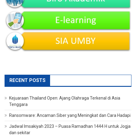
RECENT POSTS
Kejuaraan Thailand Open: Ajang Olahraga Terkenal di Asia
Tenggara
Ransomware: Ancaman Siber yang Meningkat dan Cara Hadapi
Jadwal Imsakiyah 2023 – Puasa Ramadhan 1444 H untuk Jogja
dan sekitar