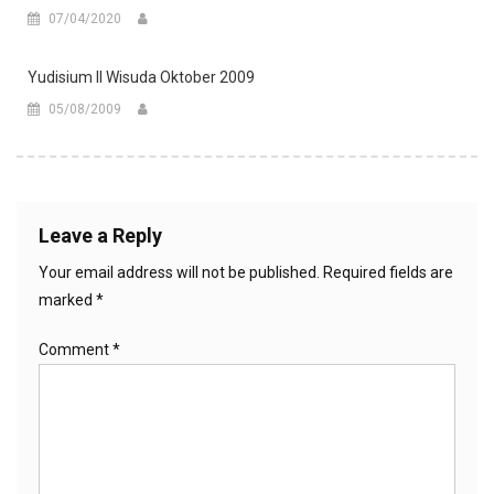
07/04/2020
Yudisium II Wisuda Oktober 2009
05/08/2009
Leave a Reply
Your email address will not be published.
Required fields are
marked
*
Comment
*