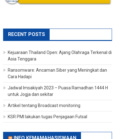
RECENT POSTS
Kejuaraan Thailand Open: Ajang Olahraga Terkenal di
Asia Tenggara
Ransomware: Ancaman Siber yang Meningkat dan
Cara Hadapi
Jadwal Imsakiyah 2023 – Puasa Ramadhan 1444 H
untuk Jogja dan sekitar
Artikel tentang Broadcast monitoring
KSR PMI lakukan tugas Penjagaan Futsal
INFO KEMAMAHASISWAAN