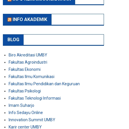
INFO AKADEMIK
BLOG
Biro Akreditasi UMBY
Fakultas Agroindustri
Fakultas Ekonomi
Fakultas Ilmu Komunikasi
Fakultas Ilmu Pendidikan dan Keguruan
Fakultas Psikologi
Fakultas Teknologi Informasi
Imam Suharjo
Info Sedayu Online
Innovation Summit UMBY
Karir center UMBY