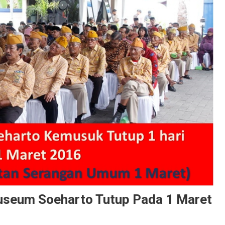
useum Soeharto Tutup Pada 1 Maret