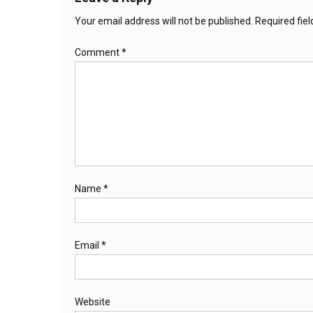
Your email address will not be published.
Required fie
Comment
*
Name
*
Email
*
Website