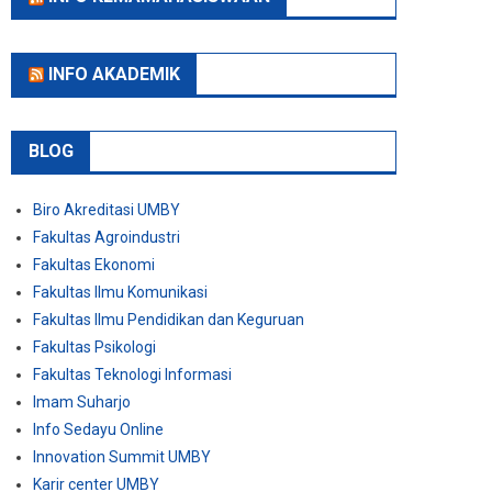
INFO AKADEMIK
BLOG
Biro Akreditasi UMBY
Fakultas Agroindustri
Fakultas Ekonomi
Fakultas Ilmu Komunikasi
Fakultas Ilmu Pendidikan dan Keguruan
Fakultas Psikologi
Fakultas Teknologi Informasi
Imam Suharjo
Info Sedayu Online
Innovation Summit UMBY
Karir center UMBY