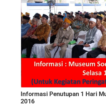
Informasi Penutupan 1 Hari M
2016