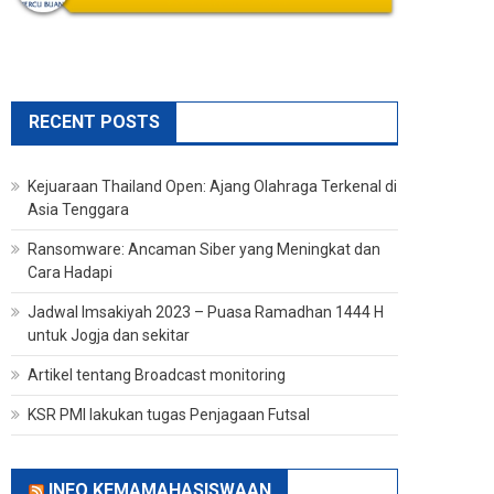
RECENT POSTS
Kejuaraan Thailand Open: Ajang Olahraga Terkenal di
Asia Tenggara
Ransomware: Ancaman Siber yang Meningkat dan
Cara Hadapi
Jadwal Imsakiyah 2023 – Puasa Ramadhan 1444 H
untuk Jogja dan sekitar
Artikel tentang Broadcast monitoring
KSR PMI lakukan tugas Penjagaan Futsal
INFO KEMAMAHASISWAAN