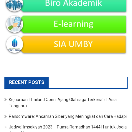
RECENT POSTS
Kejuaraan Thailand Open: Ajang Olahraga Terkenal di Asia
Tenggara
Ransomware: Ancaman Siber yang Meningkat dan Cara Hadapi
Jadwal Imsakiyah 2023 – Puasa Ramadhan 1444 H untuk Jogja