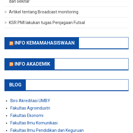
dan sekitar
Artikel tentang Broadcast monitoring
KSR PMI lakukan tugas Penjagaan Futsal
INFO KEMAMAHASISWAAN
INFO AKADEMIK
BLOG
Biro Akreditasi UMBY
Fakultas Agroindustri
Fakultas Ekonomi
Fakultas Ilmu Komunikasi
Fakultas Ilmu Pendidikan dan Keguruan