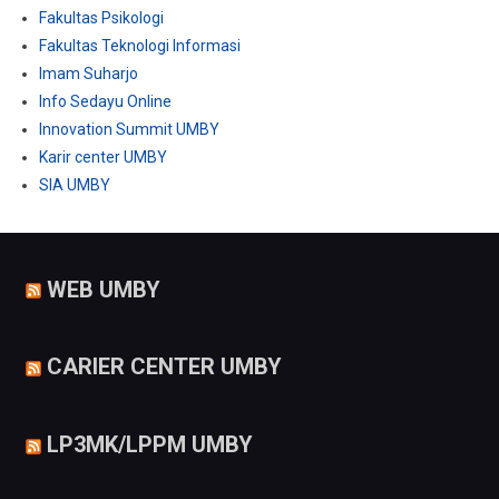
Fakultas Psikologi
Fakultas Teknologi Informasi
Imam Suharjo
Info Sedayu Online
Innovation Summit UMBY
Karir center UMBY
SIA UMBY
WEB UMBY
CARIER CENTER UMBY
LP3MK/LPPM UMBY