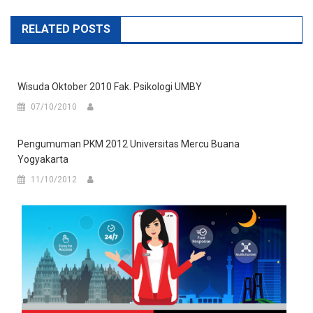
RELATED POSTS
Wisuda Oktober 2010 Fak. Psikologi UMBY
07/10/2010
Pengumuman PKM 2012 Universitas Mercu Buana
Yogyakarta
11/10/2012