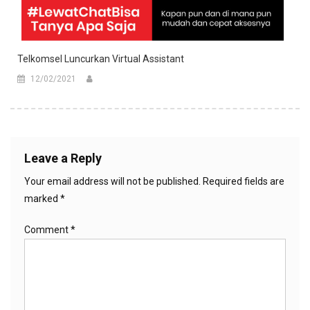
Telkomsel Luncurkan Virtual Assistant
12/02/2021
Leave a Reply
Your email address will not be published.
Required fields are
marked
*
Comment
*