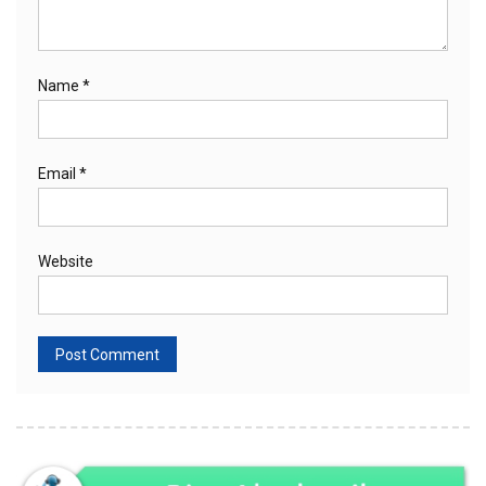
Name
*
Email
*
Website