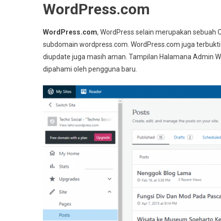
WordPress.com
WordPress.com
, WordPress selain merupakan sebuah C
subdomain wordpress.com. WordPress.com juga terbukti 
diupdate juga masih aman. Tampilan Halamana Admin Wo
dipahami oleh pengguna baru.