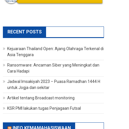
RECENT POSTS
Kejuaraan Thailand Open: Ajang Olahraga Terkenal di
Asia Tenggara
Ransomware: Ancaman Siber yang Meningkat dan
Cara Hadapi
Jadwal Imsakiyah 2023 – Puasa Ramadhan 1444 H
untuk Jogja dan sekitar
Artikel tentang Broadcast monitoring
KSR PMI lakukan tugas Penjagaan Futsal
INFO KEMAMAHASISWAAN