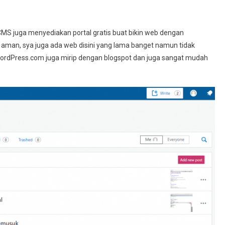
MS juga menyediakan portal gratis buat bikin web dengan
aman, sya juga ada web disini yang lama banget namun tidak
rdPress.com juga mirip dengan blogspot dan juga sangat mudah