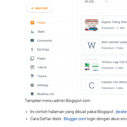
Tampilan menu admin Blogspot.com
Ini contoh halaman yang dibuat pakai Blogspot :
jlwat
Cara Daftar disini :
Blogger.com
login dengan akun em