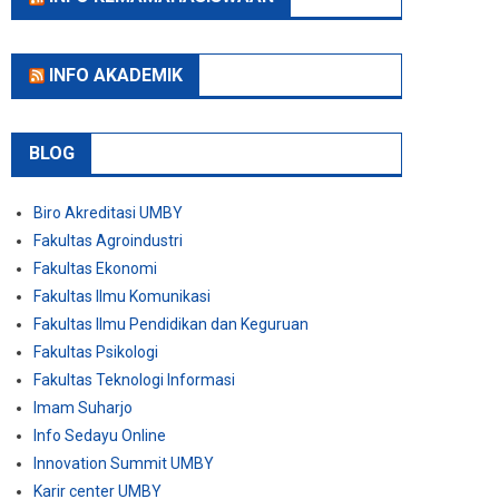
INFO AKADEMIK
BLOG
Biro Akreditasi UMBY
Fakultas Agroindustri
Fakultas Ekonomi
Fakultas Ilmu Komunikasi
Fakultas Ilmu Pendidikan dan Keguruan
Fakultas Psikologi
Fakultas Teknologi Informasi
Imam Suharjo
Info Sedayu Online
Innovation Summit UMBY
Karir center UMBY