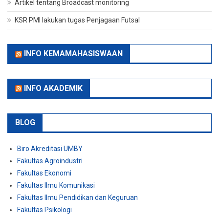
Artikel tentang Broadcast monitoring
KSR PMI lakukan tugas Penjagaan Futsal
INFO KEMAMAHASISWAAN
INFO AKADEMIK
BLOG
Biro Akreditasi UMBY
Fakultas Agroindustri
Fakultas Ekonomi
Fakultas Ilmu Komunikasi
Fakultas Ilmu Pendidikan dan Keguruan
Fakultas Psikologi