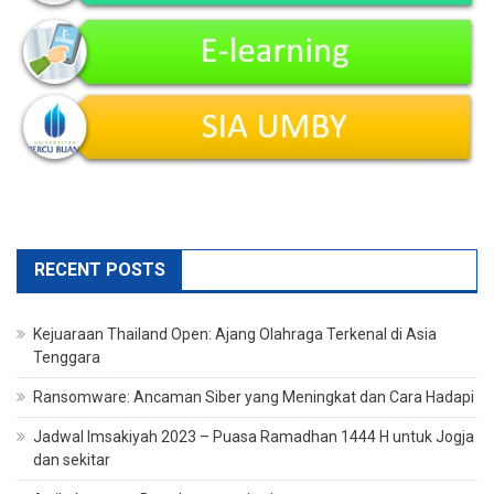
RECENT POSTS
Kejuaraan Thailand Open: Ajang Olahraga Terkenal di Asia
Tenggara
Ransomware: Ancaman Siber yang Meningkat dan Cara Hadapi
Jadwal Imsakiyah 2023 – Puasa Ramadhan 1444 H untuk Jogja
dan sekitar