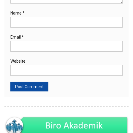
Name
*
Email
*
Website