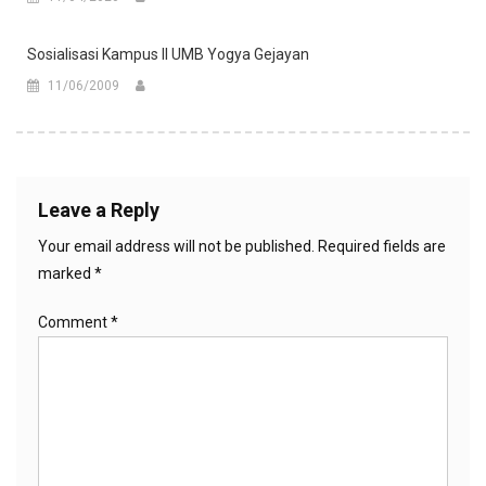
Sosialisasi Kampus II UMB Yogya Gejayan
11/06/2009
Leave a Reply
Your email address will not be published.
Required fields are
marked
*
Comment
*