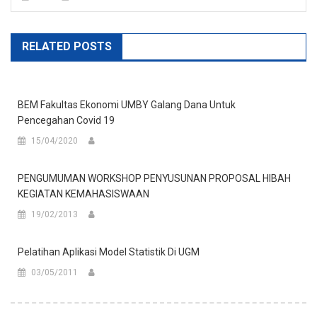
RELATED POSTS
BEM Fakultas Ekonomi UMBY Galang Dana Untuk
Pencegahan Covid 19
15/04/2020
PENGUMUMAN WORKSHOP PENYUSUNAN PROPOSAL HIBAH
KEGIATAN KEMAHASISWAAN
19/02/2013
Pelatihan Aplikasi Model Statistik Di UGM
03/05/2011