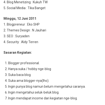
4. Blog Menetizing : Kukuh TW
5. Social Media : Tika Banget
Minggu, 12 Juni 2011
1. Blogpreneur : Eko SHP
2. Themes Design : N Jauhari
3. SEO : Suryaden
4. Security : Aldy Terren
Sasaran Kegiatan:
Blogger professional.
Hanya suka / hobby nge-blog
Suka baca blog.
Suka ama blogger-nya(lho).
Ingin punya blog namun belum mengetahui caranya.
Ingin mengetahui seluk-beluk blog.
Ingin mendapat income dari kegiatan nge-blog.