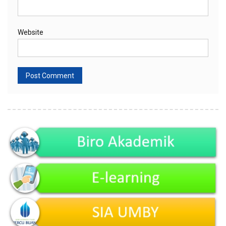
Website