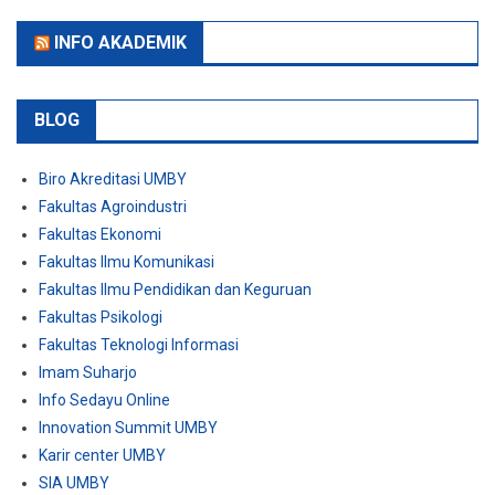
INFO AKADEMIK
BLOG
Biro Akreditasi UMBY
Fakultas Agroindustri
Fakultas Ekonomi
Fakultas Ilmu Komunikasi
Fakultas Ilmu Pendidikan dan Keguruan
Fakultas Psikologi
Fakultas Teknologi Informasi
Imam Suharjo
Info Sedayu Online
Innovation Summit UMBY
Karir center UMBY
SIA UMBY