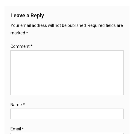
Leave a Reply
Your email address will not be published.
Required fields are
marked
*
Comment
*
Name
*
Email
*