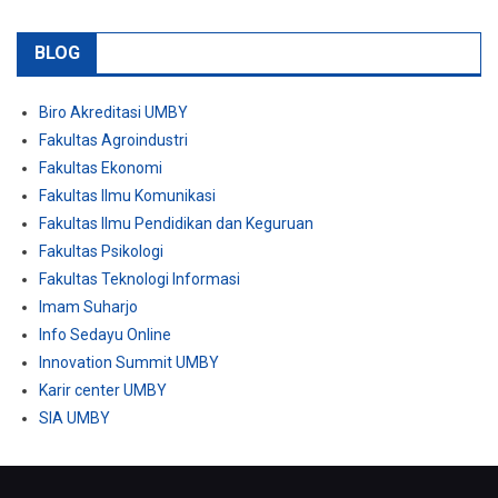
BLOG
Biro Akreditasi UMBY
Fakultas Agroindustri
Fakultas Ekonomi
Fakultas Ilmu Komunikasi
Fakultas Ilmu Pendidikan dan Keguruan
Fakultas Psikologi
Fakultas Teknologi Informasi
Imam Suharjo
Info Sedayu Online
Innovation Summit UMBY
Karir center UMBY
SIA UMBY