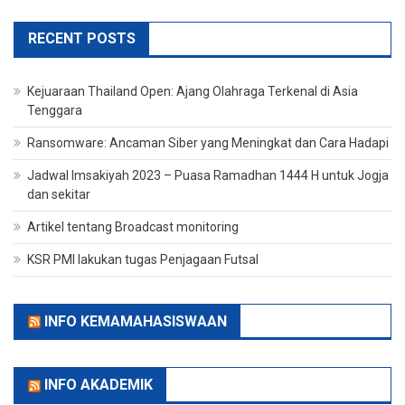
RECENT POSTS
Kejuaraan Thailand Open: Ajang Olahraga Terkenal di Asia
Tenggara
Ransomware: Ancaman Siber yang Meningkat dan Cara Hadapi
Jadwal Imsakiyah 2023 – Puasa Ramadhan 1444 H untuk Jogja
dan sekitar
Artikel tentang Broadcast monitoring
KSR PMI lakukan tugas Penjagaan Futsal
INFO KEMAMAHASISWAAN
INFO AKADEMIK