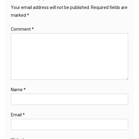
Your email address will not be published.
Required fields are
marked
*
Comment
*
Name
*
Email
*