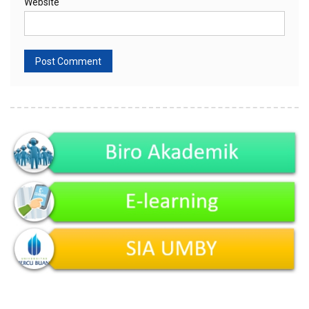
Website