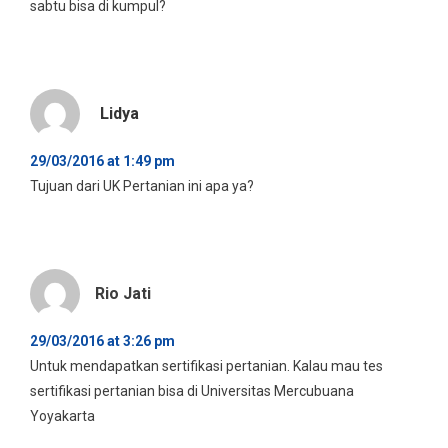
sabtu bisa di kumpul?
Lidya
29/03/2016 at 1:49 pm
Tujuan dari UK Pertanian ini apa ya?
Rio Jati
29/03/2016 at 3:26 pm
Untuk mendapatkan sertifikasi pertanian. Kalau mau tes
sertifikasi pertanian bisa di Universitas Mercubuana
Yoyakarta