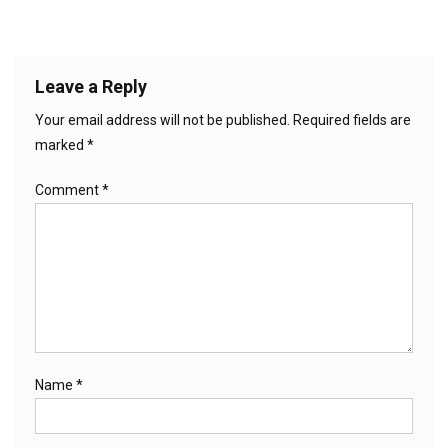
Leave a Reply
Your email address will not be published.
Required fields are
marked
*
Comment
*
Name
*