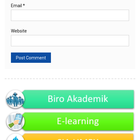
Email
*
Website