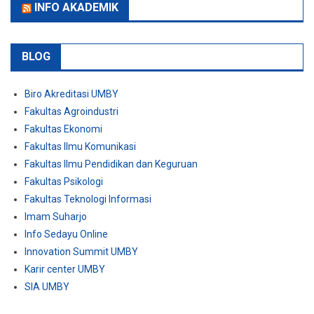
INFO AKADEMIK
BLOG
Biro Akreditasi UMBY
Fakultas Agroindustri
Fakultas Ekonomi
Fakultas Ilmu Komunikasi
Fakultas Ilmu Pendidikan dan Keguruan
Fakultas Psikologi
Fakultas Teknologi Informasi
Imam Suharjo
Info Sedayu Online
Innovation Summit UMBY
Karir center UMBY
SIA UMBY