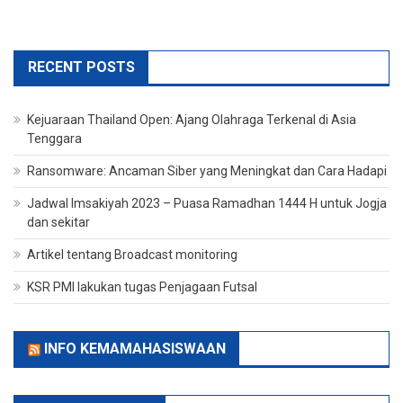
RECENT POSTS
Kejuaraan Thailand Open: Ajang Olahraga Terkenal di Asia
Tenggara
Ransomware: Ancaman Siber yang Meningkat dan Cara Hadapi
Jadwal Imsakiyah 2023 – Puasa Ramadhan 1444 H untuk Jogja
dan sekitar
Artikel tentang Broadcast monitoring
KSR PMI lakukan tugas Penjagaan Futsal
INFO KEMAMAHASISWAAN