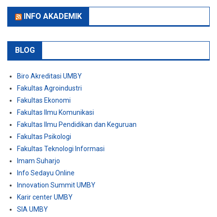
INFO AKADEMIK
BLOG
Biro Akreditasi UMBY
Fakultas Agroindustri
Fakultas Ekonomi
Fakultas Ilmu Komunikasi
Fakultas Ilmu Pendidikan dan Keguruan
Fakultas Psikologi
Fakultas Teknologi Informasi
Imam Suharjo
Info Sedayu Online
Innovation Summit UMBY
Karir center UMBY
SIA UMBY