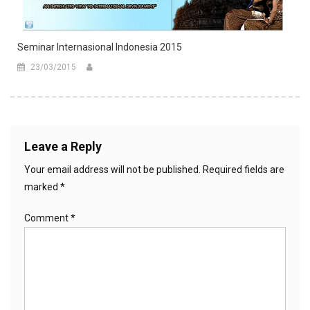
Seminar Internasional Indonesia 2015
23/03/2015
Leave a Reply
Your email address will not be published.
Required fields are
marked
*
Comment
*