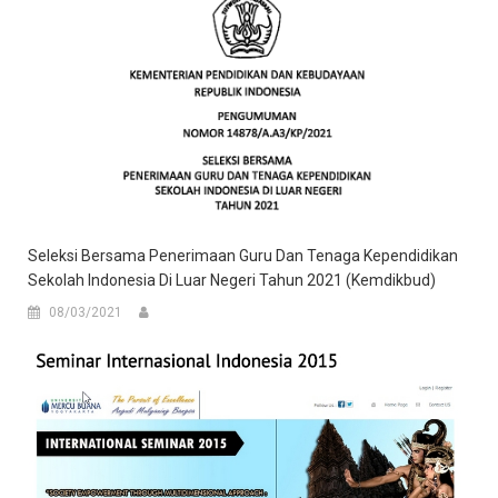
Seleksi Bersama Penerimaan Guru Dan Tenaga Kependidikan
Sekolah Indonesia Di Luar Negeri Tahun 2021 (Kemdikbud)
08/03/2021