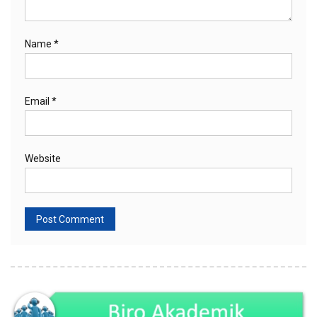
Name
*
Email
*
Website