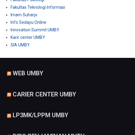
Fakultas Teknologi Informasi
Imam Suharjo
Info Sedayu Online
Innovation Summit UMBY
Karir center UMBY
SIA UMBY
WEB UMBY
CARIER CENTER UMBY
LP3MK/LPPM UMBY