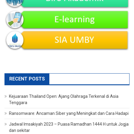
RECENT POSTS
Kejuaraan Thailand Open: Ajang Olahraga Terkenal di Asia
Tenggara
Ransomware: Ancaman Siber yang Meningkat dan Cara Hadapi
Jadwal Imsakiyah 2023 – Puasa Ramadhan 1444 H untuk Jogja
dan sekitar