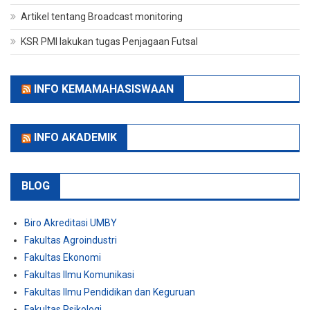
Artikel tentang Broadcast monitoring
KSR PMI lakukan tugas Penjagaan Futsal
INFO KEMAMAHASISWAAN
INFO AKADEMIK
BLOG
Biro Akreditasi UMBY
Fakultas Agroindustri
Fakultas Ekonomi
Fakultas Ilmu Komunikasi
Fakultas Ilmu Pendidikan dan Keguruan
Fakultas Psikologi