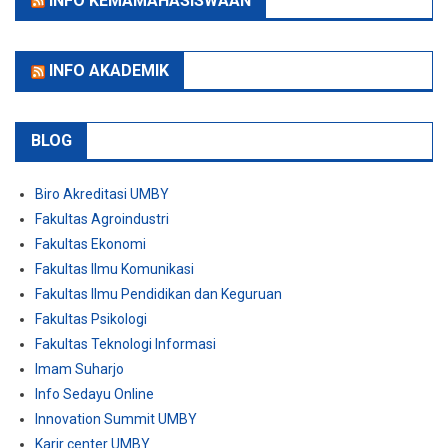
INFO AKADEMIK
BLOG
Biro Akreditasi UMBY
Fakultas Agroindustri
Fakultas Ekonomi
Fakultas Ilmu Komunikasi
Fakultas Ilmu Pendidikan dan Keguruan
Fakultas Psikologi
Fakultas Teknologi Informasi
Imam Suharjo
Info Sedayu Online
Innovation Summit UMBY
Karir center UMBY