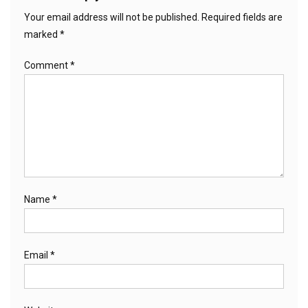
Your email address will not be published.
Required fields are
marked
*
Comment
*
Name
*
Email
*