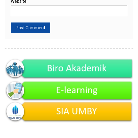
Website