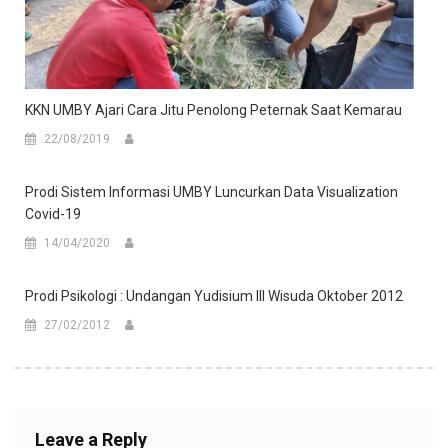
KKN UMBY Ajari Cara Jitu Penolong Peternak Saat Kemarau
22/08/2019
Prodi Sistem Informasi UMBY Luncurkan Data Visualization
Covid-19
14/04/2020
Prodi Psikologi : Undangan Yudisium III Wisuda Oktober 2012
27/02/2012
Leave a Reply