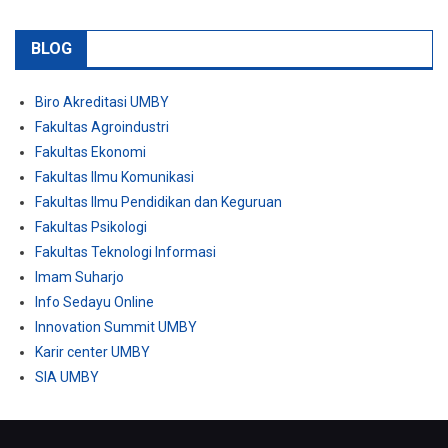
BLOG
Biro Akreditasi UMBY
Fakultas Agroindustri
Fakultas Ekonomi
Fakultas Ilmu Komunikasi
Fakultas Ilmu Pendidikan dan Keguruan
Fakultas Psikologi
Fakultas Teknologi Informasi
Imam Suharjo
Info Sedayu Online
Innovation Summit UMBY
Karir center UMBY
SIA UMBY