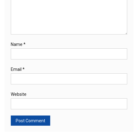
Name
*
Email
*
Website