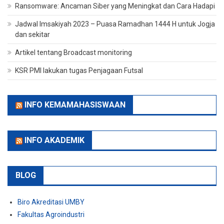
Ransomware: Ancaman Siber yang Meningkat dan Cara Hadapi
Jadwal Imsakiyah 2023 – Puasa Ramadhan 1444 H untuk Jogja
dan sekitar
Artikel tentang Broadcast monitoring
KSR PMI lakukan tugas Penjagaan Futsal
INFO KEMAMAHASISWAAN
INFO AKADEMIK
BLOG
Biro Akreditasi UMBY
Fakultas Agroindustri