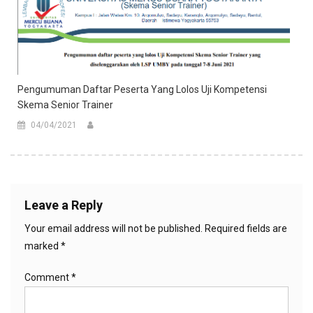
Pengumuman Daftar Peserta Yang Lolos Uji Kompetensi
Skema Senior Trainer
04/04/2021
Leave a Reply
Your email address will not be published.
Required fields are
marked
*
Comment
*