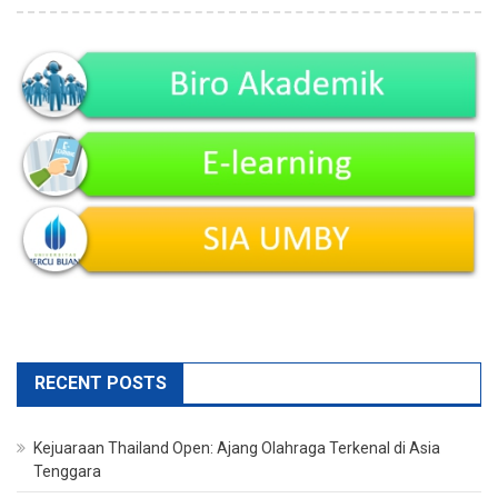
RECENT POSTS
Kejuaraan Thailand Open: Ajang Olahraga Terkenal di Asia
Tenggara