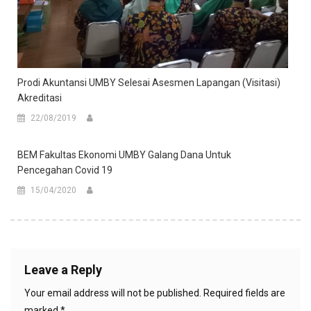
Prodi Akuntansi UMBY Selesai Asesmen Lapangan (Visitasi)
Akreditasi
22/08/2019
BEM Fakultas Ekonomi UMBY Galang Dana Untuk
Pencegahan Covid 19
15/04/2020
Leave a Reply
Your email address will not be published.
Required fields are
marked
*