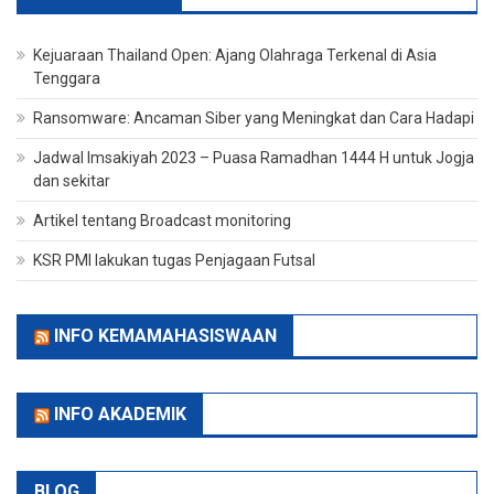
Kejuaraan Thailand Open: Ajang Olahraga Terkenal di Asia
Tenggara
Ransomware: Ancaman Siber yang Meningkat dan Cara Hadapi
Jadwal Imsakiyah 2023 – Puasa Ramadhan 1444 H untuk Jogja
dan sekitar
Artikel tentang Broadcast monitoring
KSR PMI lakukan tugas Penjagaan Futsal
INFO KEMAMAHASISWAAN
INFO AKADEMIK
BLOG