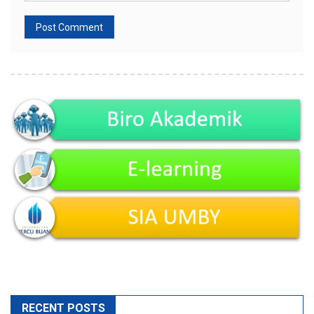
RECENT POSTS