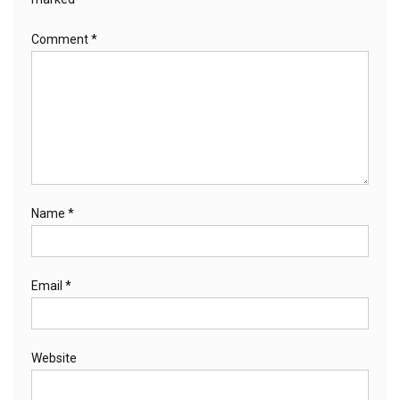
Comment
*
Name
*
Email
*
Website