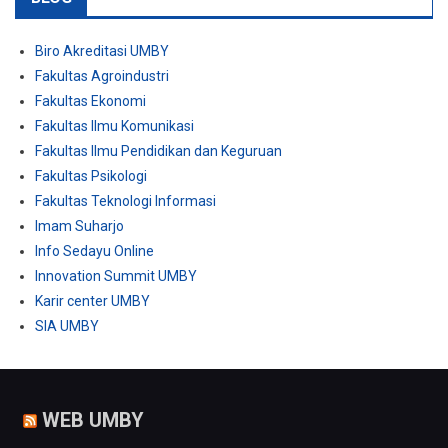
Biro Akreditasi UMBY
Fakultas Agroindustri
Fakultas Ekonomi
Fakultas Ilmu Komunikasi
Fakultas Ilmu Pendidikan dan Keguruan
Fakultas Psikologi
Fakultas Teknologi Informasi
Imam Suharjo
Info Sedayu Online
Innovation Summit UMBY
Karir center UMBY
SIA UMBY
WEB UMBY