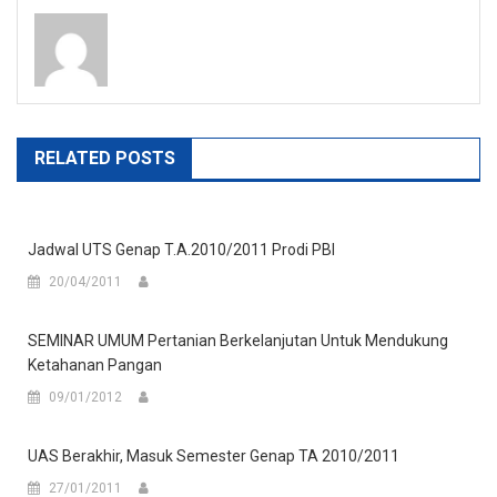
navigation
RELATED POSTS
Jadwal UTS Genap T.A.2010/2011 Prodi PBI
20/04/2011
SEMINAR UMUM Pertanian Berkelanjutan Untuk Mendukung
Ketahanan Pangan
09/01/2012
UAS Berakhir, Masuk Semester Genap TA 2010/2011
27/01/2011