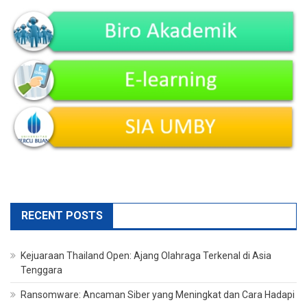
RECENT POSTS
Kejuaraan Thailand Open: Ajang Olahraga Terkenal di Asia
Tenggara
Ransomware: Ancaman Siber yang Meningkat dan Cara Hadapi