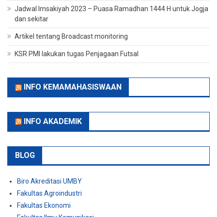
Jadwal Imsakiyah 2023 – Puasa Ramadhan 1444 H untuk Jogja
dan sekitar
Artikel tentang Broadcast monitoring
KSR PMI lakukan tugas Penjagaan Futsal
INFO KEMAMAHASISWAAN
INFO AKADEMIK
BLOG
Biro Akreditasi UMBY
Fakultas Agroindustri
Fakultas Ekonomi