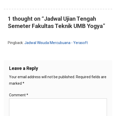
1 thought on “
Jadwal Ujian Tengah
Semeter Fakultas Teknik UMB Yogya
”
Pingback:
Jadwal Wisuda Mercubuana - Yerasoft
Leave a Reply
Your email address will not be published.
Required fields are
marked
*
Comment
*