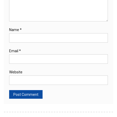
Name
*
Email
*
Website