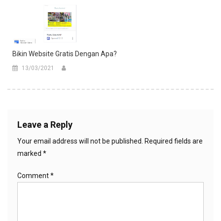
Bikin Website Gratis Dengan Apa?
13/03/2021
Leave a Reply
Your email address will not be published.
Required fields are
marked
*
Comment
*