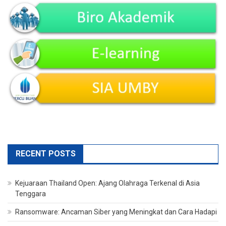
RECENT POSTS
Kejuaraan Thailand Open: Ajang Olahraga Terkenal di Asia
Tenggara
Ransomware: Ancaman Siber yang Meningkat dan Cara Hadapi