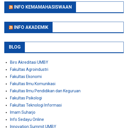
INFO KEMAMAHASISWAAN
INFO AKADEMIK
BLOG
Biro Akreditasi UMBY
Fakultas Agroindustri
Fakultas Ekonomi
Fakultas Ilmu Komunikasi
Fakultas Ilmu Pendidikan dan Keguruan
Fakultas Psikologi
Fakultas Teknologi Informasi
Imam Suharjo
Info Sedayu Online
Innovation Summit UMBY