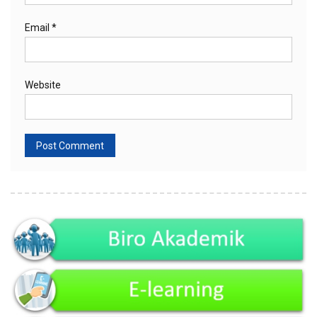
Email
*
Website