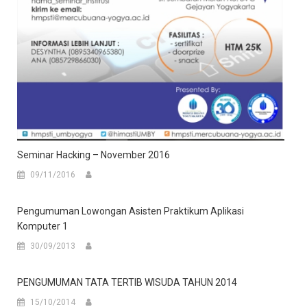
Seminar Hacking – November 2016
09/11/2016
Pengumuman Lowongan Asisten Praktikum Aplikasi
Komputer 1
30/09/2013
PENGUMUMAN TATA TERTIB WISUDA TAHUN 2014
15/10/2014