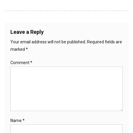
Leave a Reply
Your email address will not be published.
Required fields are
marked
*
Comment
*
Name
*