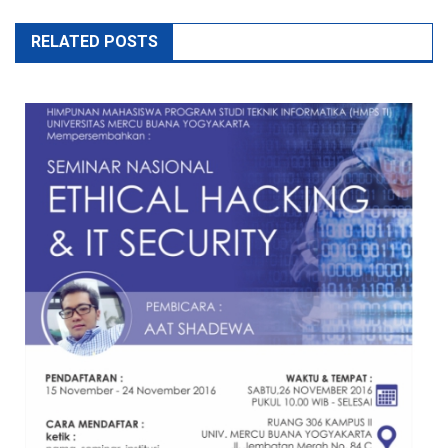
RELATED POSTS