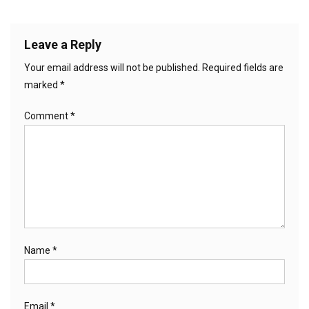
Leave a Reply
Your email address will not be published.
Required fields are
marked
*
Comment
*
Name
*
Email
*