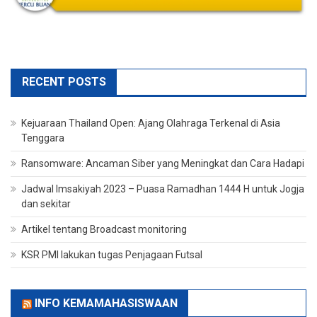
RECENT POSTS
Kejuaraan Thailand Open: Ajang Olahraga Terkenal di Asia
Tenggara
Ransomware: Ancaman Siber yang Meningkat dan Cara Hadapi
Jadwal Imsakiyah 2023 – Puasa Ramadhan 1444 H untuk Jogja
dan sekitar
Artikel tentang Broadcast monitoring
KSR PMI lakukan tugas Penjagaan Futsal
INFO KEMAMAHASISWAAN