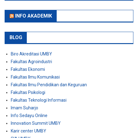
INFO AKADEMIK
BLOG
Biro Akreditasi UMBY
Fakultas Agroindustri
Fakultas Ekonomi
Fakultas Ilmu Komunikasi
Fakultas Ilmu Pendidikan dan Keguruan
Fakultas Psikologi
Fakultas Teknologi Informasi
Imam Suharjo
Info Sedayu Online
Innovation Summit UMBY
Karir center UMBY