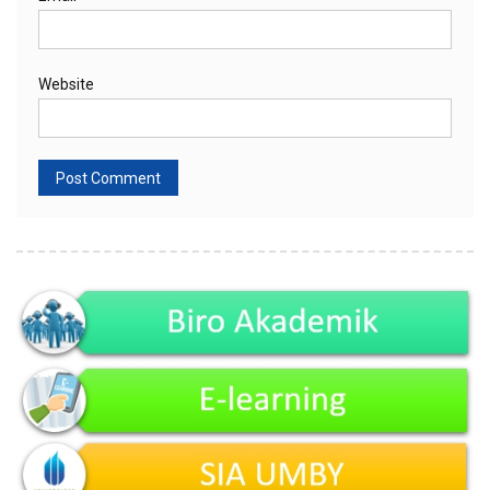
Website