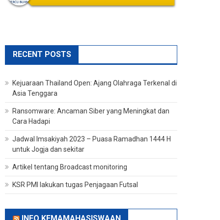
RECENT POSTS
Kejuaraan Thailand Open: Ajang Olahraga Terkenal di
Asia Tenggara
Ransomware: Ancaman Siber yang Meningkat dan
Cara Hadapi
Jadwal Imsakiyah 2023 – Puasa Ramadhan 1444 H
untuk Jogja dan sekitar
Artikel tentang Broadcast monitoring
KSR PMI lakukan tugas Penjagaan Futsal
INFO KEMAMAHASISWAAN