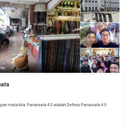
mata
pan mata kita. Pariwisata 4.0 adalah Definisi Pariwisata 4.0