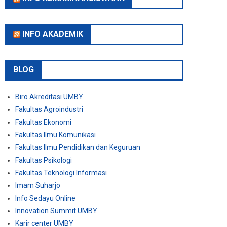
INFO AKADEMIK
BLOG
Biro Akreditasi UMBY
Fakultas Agroindustri
Fakultas Ekonomi
Fakultas Ilmu Komunikasi
Fakultas Ilmu Pendidikan dan Keguruan
Fakultas Psikologi
Fakultas Teknologi Informasi
Imam Suharjo
Info Sedayu Online
Innovation Summit UMBY
Karir center UMBY