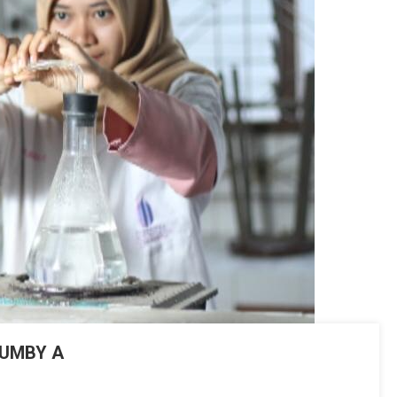
n UMBY A