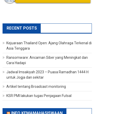
RECENT POSTS
Kejuaraan Thailand Open: Ajang Olahraga Terkenal di
Asia Tenggara
Ransomware: Ancaman Siber yang Meningkat dan
Cara Hadapi
Jadwal Imsakiyah 2023 – Puasa Ramadhan 1444 H
untuk Jogja dan sekitar
Artikel tentang Broadcast monitoring
KSR PMI lakukan tugas Penjagaan Futsal
INFO KEMAMAHASISWAAN