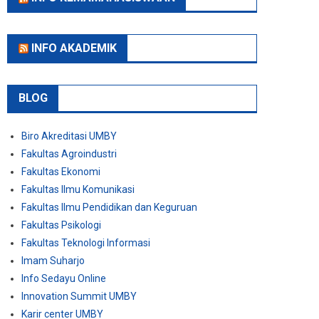
INFO AKADEMIK
BLOG
Biro Akreditasi UMBY
Fakultas Agroindustri
Fakultas Ekonomi
Fakultas Ilmu Komunikasi
Fakultas Ilmu Pendidikan dan Keguruan
Fakultas Psikologi
Fakultas Teknologi Informasi
Imam Suharjo
Info Sedayu Online
Innovation Summit UMBY
Karir center UMBY