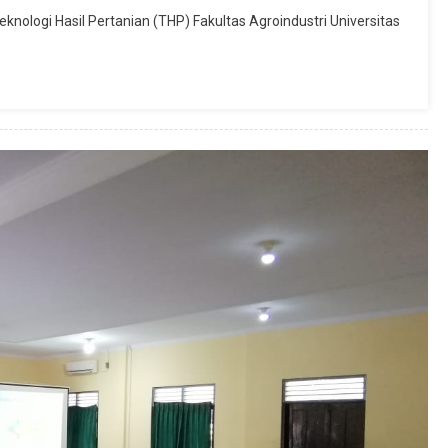
knologi Hasil Pertanian (THP) Fakultas Agroindustri Universitas