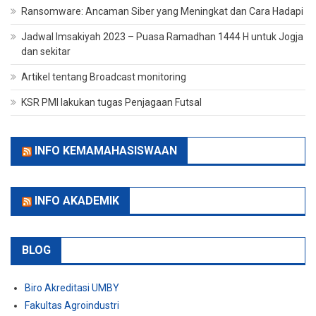
Ransomware: Ancaman Siber yang Meningkat dan Cara Hadapi
Jadwal Imsakiyah 2023 – Puasa Ramadhan 1444 H untuk Jogja
dan sekitar
Artikel tentang Broadcast monitoring
KSR PMI lakukan tugas Penjagaan Futsal
INFO KEMAMAHASISWAAN
INFO AKADEMIK
BLOG
Biro Akreditasi UMBY
Fakultas Agroindustri