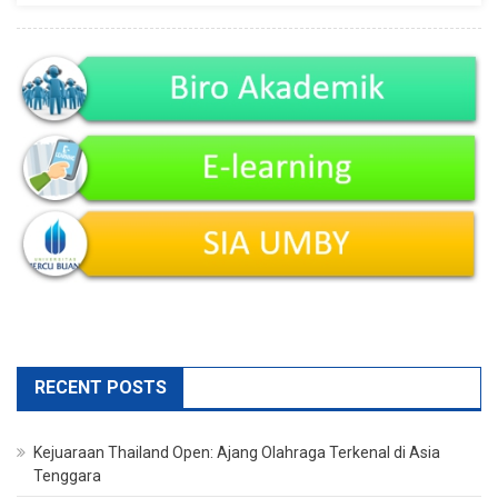
Cara
Hadapi
RECENT POSTS
Kejuaraan Thailand Open: Ajang Olahraga Terkenal di Asia
Tenggara