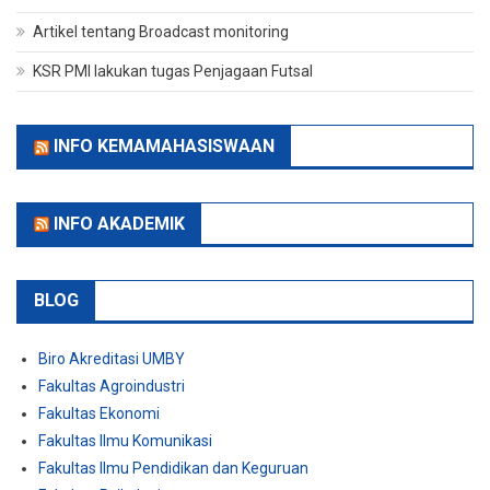
Artikel tentang Broadcast monitoring
KSR PMI lakukan tugas Penjagaan Futsal
INFO KEMAMAHASISWAAN
INFO AKADEMIK
BLOG
Biro Akreditasi UMBY
Fakultas Agroindustri
Fakultas Ekonomi
Fakultas Ilmu Komunikasi
Fakultas Ilmu Pendidikan dan Keguruan