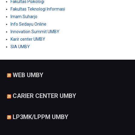
Fakultas Psikologi
Fakultas Teknologi Informasi
Imam Suharjo
Info Sedayu Online
Innovation Summit UMBY
Karir center UMBY
SIA UMBY
WEB UMBY
CARIER CENTER UMBY
LP3MK/LPPM UMBY