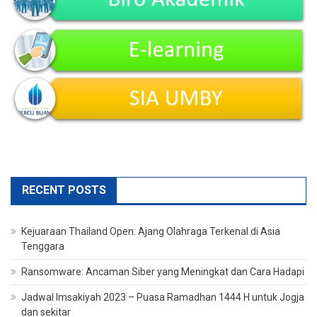
RECENT POSTS
Kejuaraan Thailand Open: Ajang Olahraga Terkenal di Asia
Tenggara
Ransomware: Ancaman Siber yang Meningkat dan Cara Hadapi
Jadwal Imsakiyah 2023 – Puasa Ramadhan 1444 H untuk Jogja
dan sekitar