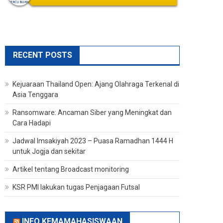
RECENT POSTS
Kejuaraan Thailand Open: Ajang Olahraga Terkenal di
Asia Tenggara
Ransomware: Ancaman Siber yang Meningkat dan
Cara Hadapi
Jadwal Imsakiyah 2023 – Puasa Ramadhan 1444 H
untuk Jogja dan sekitar
Artikel tentang Broadcast monitoring
KSR PMI lakukan tugas Penjagaan Futsal
INFO KEMAMAHASISWAAN