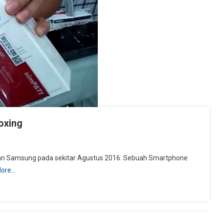
oxing
ari Samsung pada sekitar Agustus 2016. Sebuah Smartphone
More…