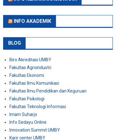
INFO AKADEMIK
BLOG
Biro Akreditasi UMBY
Fakultas Agroindustri
Fakultas Ekonomi
Fakultas Ilmu Komunikasi
Fakultas Ilmu Pendidikan dan Keguruan
Fakultas Psikologi
Fakultas Teknologi Informasi
Imam Suharjo
Info Sedayu Online
Innovation Summit UMBY
Karir center UMBY