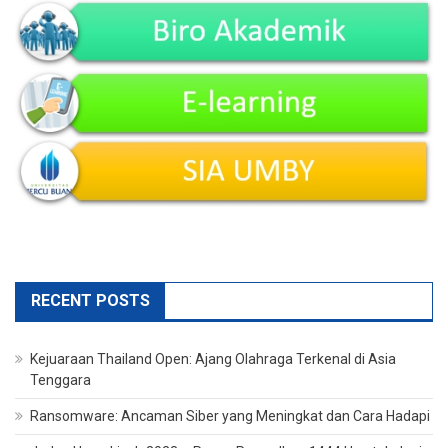
RECENT POSTS
Kejuaraan Thailand Open: Ajang Olahraga Terkenal di Asia
Tenggara
Ransomware: Ancaman Siber yang Meningkat dan Cara Hadapi