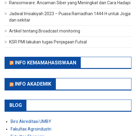
Ransomware: Ancaman Siber yang Meningkat dan Cara Hadapi
Jadwal Imsakiyah 2023 – Puasa Ramadhan 1444 H untuk Jogja
dan sekitar
Artikel tentang Broadcast monitoring
KSR PMI lakukan tugas Penjagaan Futsal
INFO KEMAMAHASISWAAN
INFO AKADEMIK
BLOG
Biro Akreditasi UMBY
Fakultas Agroindustri