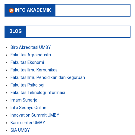
INFO AKADEMIK
BLOG
Biro Akreditasi UMBY
Fakultas Agroindustri
Fakultas Ekonomi
Fakultas Ilmu Komunikasi
Fakultas Ilmu Pendidikan dan Keguruan
Fakultas Psikologi
Fakultas Teknologi Informasi
Imam Suharjo
Info Sedayu Online
Innovation Summit UMBY
Karir center UMBY
SIA UMBY