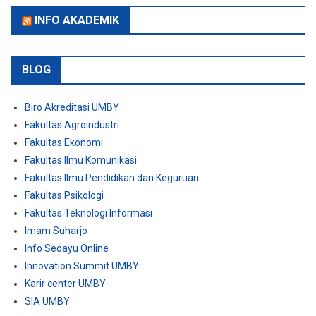
INFO AKADEMIK
BLOG
Biro Akreditasi UMBY
Fakultas Agroindustri
Fakultas Ekonomi
Fakultas Ilmu Komunikasi
Fakultas Ilmu Pendidikan dan Keguruan
Fakultas Psikologi
Fakultas Teknologi Informasi
Imam Suharjo
Info Sedayu Online
Innovation Summit UMBY
Karir center UMBY
SIA UMBY