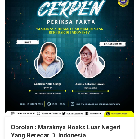
Obrolan : Maraknya Hoaks Luar Negeri
Yang Beredar Di Indonesia