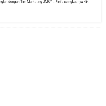
glah dengan Tim Marketing UMBY……! Info selngkapnya klik