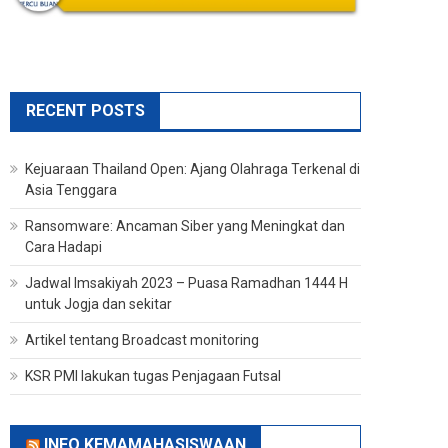
RECENT POSTS
Kejuaraan Thailand Open: Ajang Olahraga Terkenal di
Asia Tenggara
Ransomware: Ancaman Siber yang Meningkat dan
Cara Hadapi
Jadwal Imsakiyah 2023 – Puasa Ramadhan 1444 H
untuk Jogja dan sekitar
Artikel tentang Broadcast monitoring
KSR PMI lakukan tugas Penjagaan Futsal
INFO KEMAMAHASISWAAN