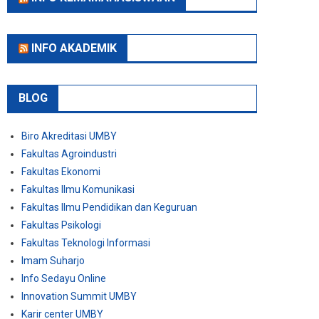
INFO AKADEMIK
BLOG
Biro Akreditasi UMBY
Fakultas Agroindustri
Fakultas Ekonomi
Fakultas Ilmu Komunikasi
Fakultas Ilmu Pendidikan dan Keguruan
Fakultas Psikologi
Fakultas Teknologi Informasi
Imam Suharjo
Info Sedayu Online
Innovation Summit UMBY
Karir center UMBY